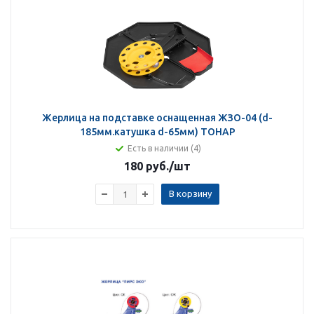
Жерлица на подставке оснащенная ЖЗО-04 (d-
185мм.катушка d-65мм) ТОНАР
Есть в наличии (4)
180 руб.
/шт
В корзину