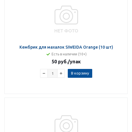
Кембрик для махалок SIWEIDA Orange (10 шт)
Есть в наличии (10+)
50 руб.
/упак
В корзину