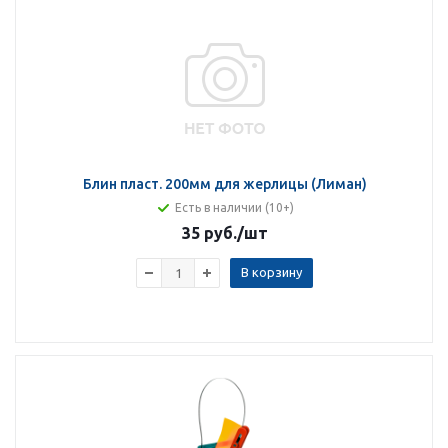
Блин пласт. 200мм для жерлицы (Лиман)
Есть в наличии (10+)
35 руб.
/шт
В корзину