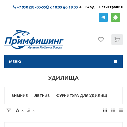
+7 950 283-00-55
с 10:00 до 19:00
Вход
Регистрация
0
МЕНЮ
УДИЛИЩА
ЗИМНИЕ
ЛЕТНИЕ
ФУРНИТУРА ДЛЯ УДИЛИЩ