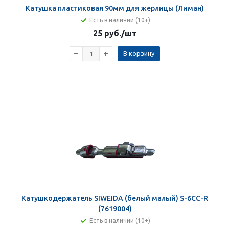
Катушка пластиковая 90мм для жерлицы (Лиман)
Есть в наличии (10+)
25 руб.
/шт
В корзину
Катушкодержатель SIWEIDA (белый малый) S-6CC-R
(7619004)
Есть в наличии (10+)