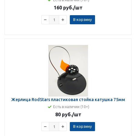
160 руб.
/шт
В корзину
Жерлица RodStars пластиковая стойка катушка 75мм
Есть в наличии (10+)
80 руб.
/шт
В корзину