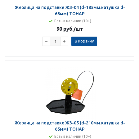
Жерлица на подставке ЖЗ-04 (d-185мм.катушка d-
65мм) ТОНАР
Есть в наличии (10+)
90 руб.
/шт
В корзину
Жерлица на подставке ЖЗ-05 (d-210мм.катушка d-
65мм) ТОНАР
Есть в наличии (10+)