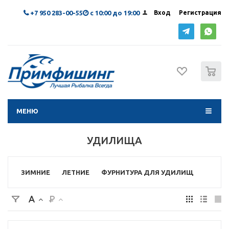
+7 950 283-00-55
с 10:00 до 19:00
Вход
Регистрация
0
МЕНЮ
УДИЛИЩА
ЗИМНИЕ
ЛЕТНИЕ
ФУРНИТУРА ДЛЯ УДИЛИЩ