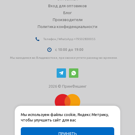
Вход для оптовиков
Блог
Производители
Политика конфиденциальности
Телефон / WhatsApp +79502830055
с 10:00 до 19:00
Мы находимся во Владивостоке, при звонке учтите разницу во времени.
2026 © ПримФишинг
Мы используем файлы cookie, Яндекс Метрику,
чтобы улучшить сайт для вас
ПРИНЯТЬ