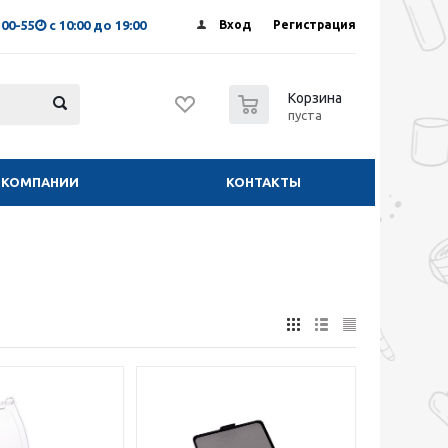
-00-55
с 10:00 до 19:00
Вход
Регистрация
0
Корзина
пуста
 КОМПАНИИ
КОНТАКТЫ