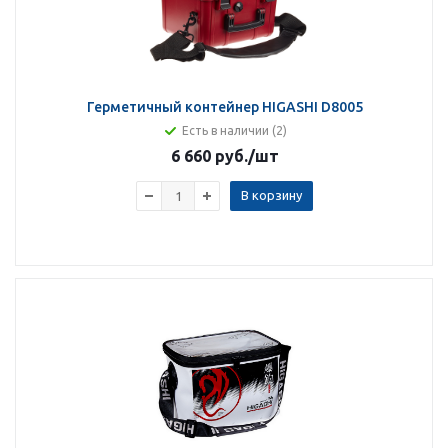
Герметичный контейнер HIGASHI D8005
Есть в наличии (2)
6 660 руб.
/шт
В корзину