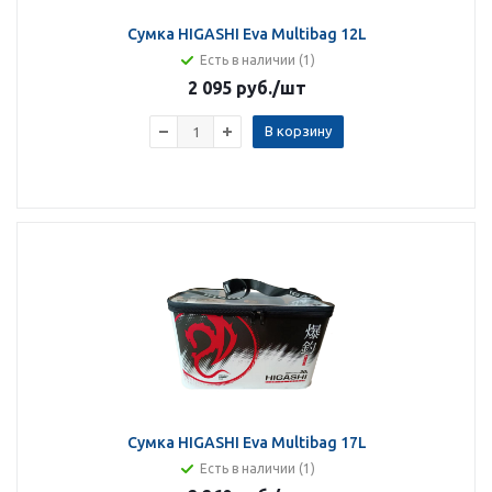
Сумка HIGASHI Eva Multibag 12L
Есть в наличии (1)
2 095 руб.
/шт
В корзину
Сумка HIGASHI Eva Multibag 17L
Есть в наличии (1)