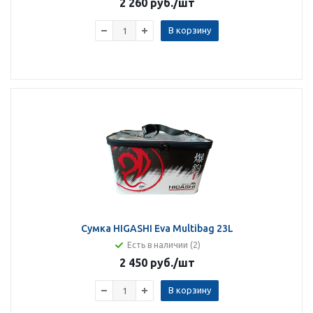
2 260 руб.
/шт
В корзину
Сумка HIGASHI Eva Multibag 23L
Есть в наличии (2)
2 450 руб.
/шт
В корзину