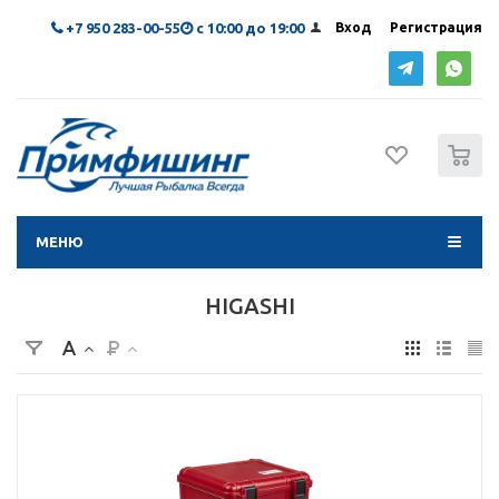
+7 950 283-00-55
с 10:00 до 19:00
Вход
Регистрация
0
МЕНЮ
HIGASHI