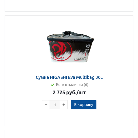
Сумка HIGASHI Eva Multibag 30L
Есть в наличии (6)
2 725 руб.
/шт
В корзину