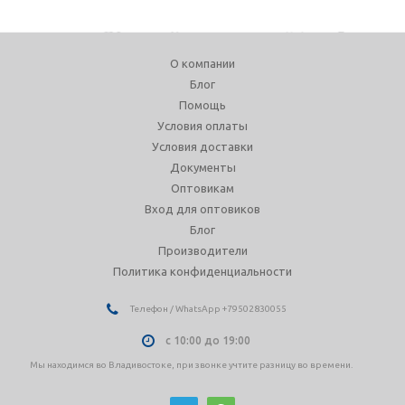
О компании
Блог
Помощь
Условия оплаты
Условия доставки
Документы
Оптовикам
Вход для оптовиков
Блог
Производители
Политика конфиденциальности
Телефон / WhatsApp +79502830055
с 10:00 до 19:00
Мы находимся во Владивостоке, при звонке учтите разницу во времени.