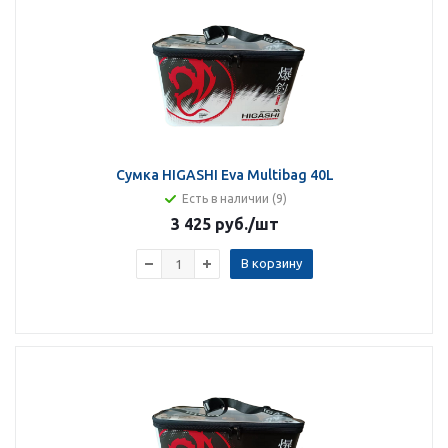
Сумка HIGASHI Eva Multibag 40L
Есть в наличии (9)
3 425 руб.
/шт
В корзину