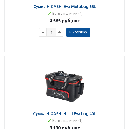
Сумка HIGASHI Eva Multibag 65L
Есть в наличии (4)
4 565 руб.
/шт
В корзину
Сумка HIGASHI Hard Eva bag 40L
Есть в наличии (1)
8 130 руб.
/шт