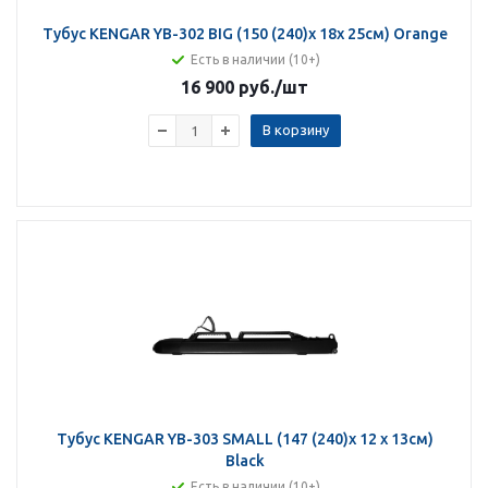
Тубус KENGAR YB-302 BIG (150 (240)x 18x 25см) Orange
Есть в наличии (10+)
16 900 руб.
/шт
В корзину
Тубус KENGAR YB-303 SMALL (147 (240)x 12 x 13см)
Black
Есть в наличии (10+)