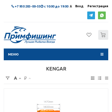
+7 950 283-00-55
с 10:00 до 19:00
Вход
Регистрация
0
МЕНЮ
KENGAR