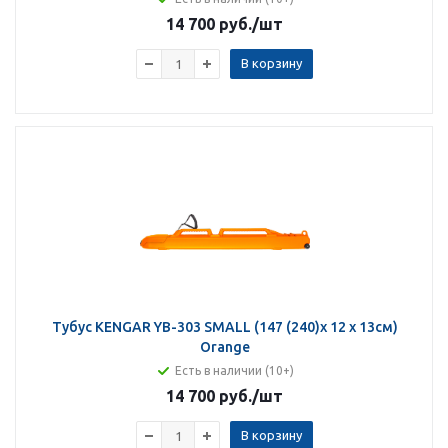
14 700 руб.
/шт
В корзину
Тубус KENGAR YB-303 SMALL (147 (240)x 12 x 13см)
Orange
Есть в наличии (10+)
14 700 руб.
/шт
В корзину