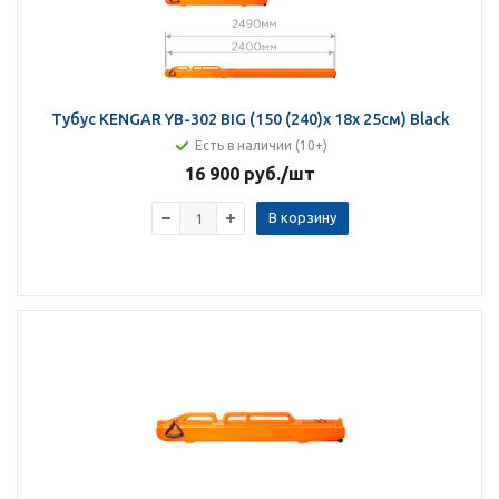
Тубус KENGAR YB-302 BIG (150 (240)x 18x 25см) Black
Есть в наличии (10+)
16 900 руб.
/шт
В корзину