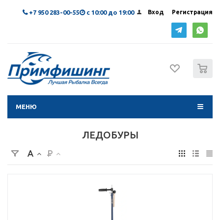
+7 950 283-00-55
с 10:00 до 19:00
Вход
Регистрация
0
МЕНЮ
ЛЕДОБУРЫ