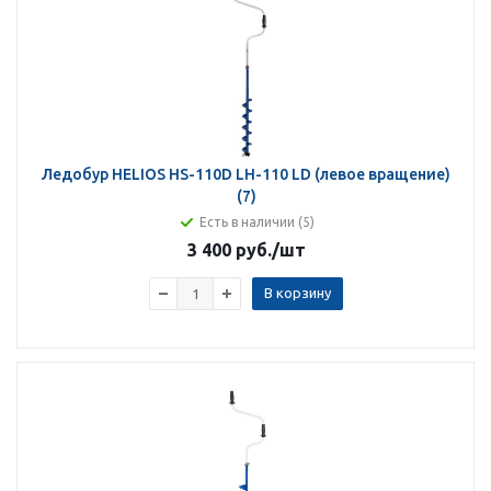
Ледобур HELIOS HS-110D LH-110 LD (левое вращение)
(7)
Есть в наличии (5)
3 400 руб.
/шт
В корзину