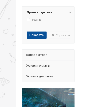
Производитель
PAYER
Сбросить
Вопрос-ответ
Условия оплаты
Условия доставки