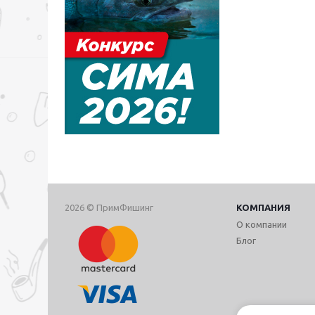
2026 © ПримФишинг
КОМПАНИЯ
О компании
Блог