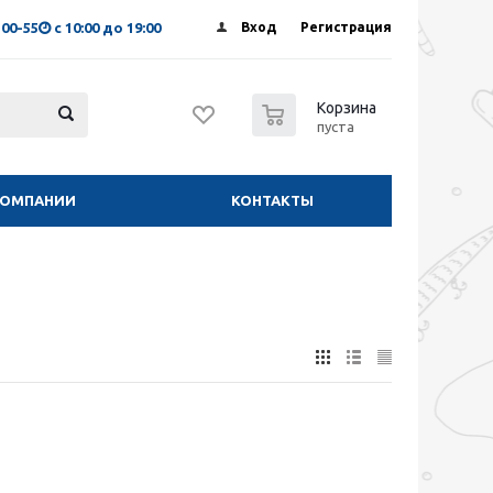
-00-55
с 10:00 до 19:00
Вход
Регистрация
0
Корзина
пуста
КОМПАНИИ
КОНТАКТЫ