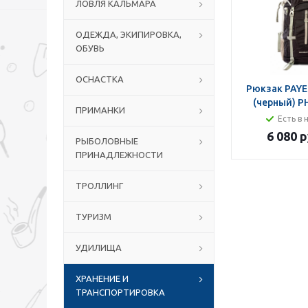
ЛОВЛЯ КАЛЬМАРА
ОДЕЖДА, ЭКИПИРОВКА,
ОБУВЬ
ОСНАСТКА
Рюкзак PAYE
(черный) P
ПРИМАНКИ
Есть в 
6 080 р
РЫБОЛОВНЫЕ
ПРИНАДЛЕЖНОСТИ
ТРОЛЛИНГ
ТУРИЗМ
УДИЛИЩА
ХРАНЕНИЕ И
ТРАНСПОРТИРОВКА