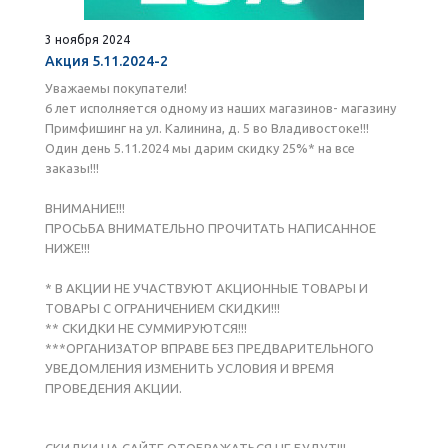
3 ноября 2024
Акция 5.11.2024-2
Уважаемы покупатели!
6 лет исполняется одному из наших магазинов- магазину
Примфишинг на ул. Калинина, д. 5 во Владивостоке!!!
Один день 5.11.2024 мы дарим скидку 25%* на все
заказы!!!
ВНИМАНИЕ!!!
ПРОСЬБА ВНИМАТЕЛЬНО ПРОЧИТАТЬ НАПИСАННОЕ
НИЖЕ!!!
* В АКЦИИ НЕ УЧАСТВУЮТ АКЦИОННЫЕ ТОВАРЫ И
ТОВАРЫ С ОГРАНИЧЕНИЕМ СКИДКИ!!!
** СКИДКИ НЕ СУММИРУЮТСЯ!!!
***ОРГАНИЗАТОР ВПРАВЕ БЕЗ ПРЕДВАРИТЕЛЬНОГО
УВЕДОМЛЕНИЯ ИЗМЕНИТЬ УСЛОВИЯ И ВРЕМЯ
ПРОВЕДЕНИЯ АКЦИИ.