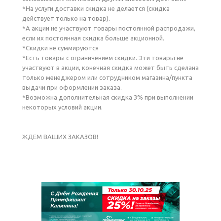
*На услуги доставки скидка не делается (скидка
действует только на товар).
*А акции не участвуют товары постоянной распродажи,
если их постоянная скидка больше акционной.
*Скидки не суммируются
*Есть товары с ограничением скидки. Эти товары не
участвуют в акции, конечная скидка может быть сделана
только менеджером или сотрудником магазина/пункта
выдачи при оформлении заказа.
*Возможна дополнительная скидка 3% при выполнении
некоторых условий акции.
ЖДЕМ ВАШИХ ЗАКАЗОВ!