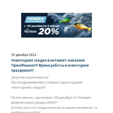
30 декабря 2024
Новогодние скидки в интернет-магазине
ПримФишинг!!! Время работы в новогодние
праздники!!!
Дорогие наши клиенты!
Мы поздравляем Вас с Новым годом и дарим
новогоднюю скидку!!!
На все заказы, сделанные с 30 декабря по 9 января
включительно скидка 20%!!!!*
А если у вас есть скидочная карта наших магазинов, то
прибавим еще5%!!!