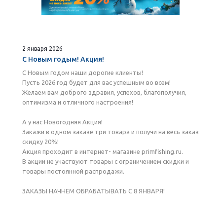
2 января 2026
С Новым годым! Акция!
С Новым годом наши дорогие клиенты!
Пусть 2026 год будет для вас успешным во всем!
Желаем вам доброго здравия, успехов, благополучия,
оптимизма и отличного настроения!
А у нас Новогодняя Акция!
Закажи в одном заказе три товара и получи на весь заказ
скидку 20%!
Акция проходит в интернет- магазине primfishing.ru.
В акции не участвуют товары с ограничением скидки и
товары постоянной распродажи.
ЗАКАЗЫ НАЧНЕМ ОБРАБАТЫВАТЬ С 8 ЯНВАРЯ!