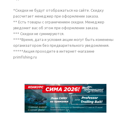
*Скидки не будут отображаться на сайте. Скидку
рассчитает менеджер при оформлении заказа.
** Есть товары с ограничением скидки. Менеджер
уведомит вас об этом при оформлении заказа.
*** Скидки не суммируются.
****Время, дата и условия акции могут быть изменены
организатором без предварительного уведомления.
*****Акция проходите в интернет-магазине
primfishing.ru