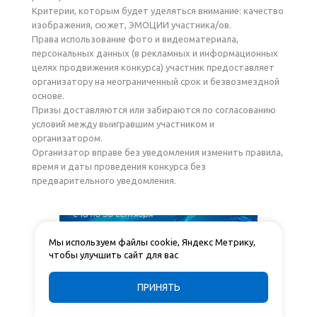
Критерии, которым будет уделяться внимание: качество
изображения, сюжет, ЭМОЦИИ участника/ов.
Права использование фото и видеоматериала,
персональных данных (в рекламных и информационных
целях продвижения конкурса) участник предоставляет
организатору на неограниченный срок и безвозмездной
основе.
Призы доставляются или забираются по согласованию
условий между выигравшим участником и
организатором.
Организатор вправе без уведомления изменить правила,
время и даты проведения конкурса без
предварительного уведомления.
Мы используем файлы cookie, Яндекс Метрику,
чтобы улучшить сайт для вас
ПРИНЯТЬ