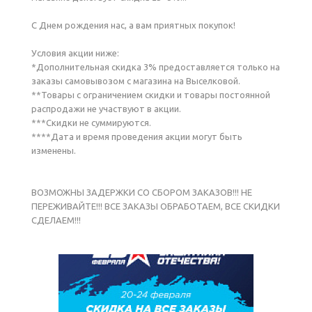
С Днем рождения нас, а вам приятных покупок!
Условия акции ниже:
*Дополнительная скидка 3% предоставляется только на
заказы самовывозом с магазина на Выселковой.
**Товары с ограничением скидки и товары постоянной
распродажи не участвуют в акции.
***Скидки не суммируются.
****Дата и время проведения акции могут быть
изменены.
ВОЗМОЖНЫ ЗАДЕРЖКИ СО СБОРОМ ЗАКАЗОВ!!! НЕ
ПЕРЕЖИВАЙТЕ!!! ВСЕ ЗАКАЗЫ ОБРАБОТАЕМ, ВСЕ СКИДКИ
СДЕЛАЕМ!!!