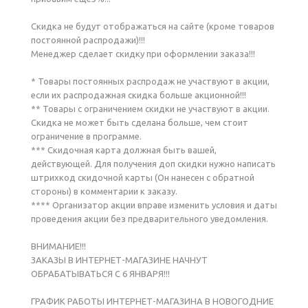
Скидка не будут отображаться на сайте (кроме товаров
постоянной распродажи)!!!
Менеджер сделает скидку при оформлении заказа!!!
* Товары постоянных распродаж не участвуют в акции,
если их распродажная скидка больше акционной!!!
** Товары с ограничением скидки не участвуют в акции.
Скидка не может быть сделана больше, чем стоит
ограничение в программе.
*** Скидочная карта должная быть вашей,
действующей. Для получения доп скидки нужно написать
штрихкод скидочной карты (Он нанесен с обратной
стороны) в комментарии к заказу.
**** Организатор акции вправе изменить условия и даты
проведения акции без предварительного уведомления.
ВНИМАНИЕ!!!
ЗАКАЗЫ В ИНТЕРНЕТ-МАГАЗИНЕ НАЧНУТ
ОБРАБАТЫВАТЬСЯ С 6 ЯНВАРЯ!!!
ГРАФИК РАБОТЫ ИНТЕРНЕТ-МАГАЗИНА В НОВОГОДНИЕ