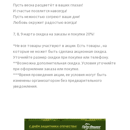
Пусть весна расцветёт в ваших глазах!
И счастье поселится навсегда!
Пусть нежностью согреют ваши дни!
Любовь окружит радостью всегда!
7, 8, 9 марта скидка на заказы и покупки 20%!
*Не все товары участвуют в акции. Есть товары , на
которые не может быть сделана акционная скидка.
Уточняйте размер скидки при покупке или телефону.
**Возможна дополнительная скидка. Условия уточняйте
при оформлении заказа или покупке.
***Время проведения акции, ее условия могут быть
изменены организатором без предварительного
уведомления.