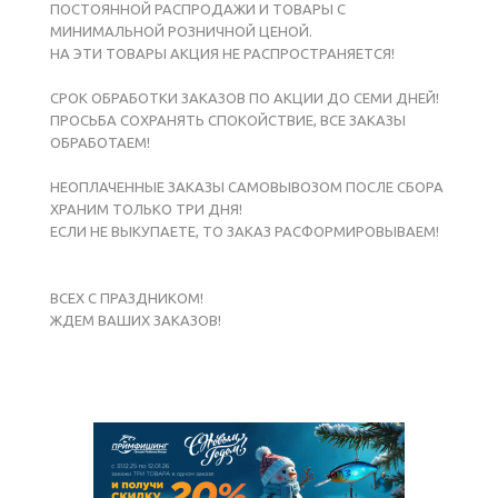
ПОСТОЯННОЙ РАСПРОДАЖИ И ТОВАРЫ С
МИНИМАЛЬНОЙ РОЗНИЧНОЙ ЦЕНОЙ.
НА ЭТИ ТОВАРЫ АКЦИЯ НЕ РАСПРОСТРАНЯЕТСЯ!
СРОК ОБРАБОТКИ ЗАКАЗОВ ПО АКЦИИ ДО СЕМИ ДНЕЙ!
ПРОСЬБА СОХРАНЯТЬ СПОКОЙСТВИЕ, ВСЕ ЗАКАЗЫ
ОБРАБОТАЕМ!
НЕОПЛАЧЕННЫЕ ЗАКАЗЫ САМОВЫВОЗОМ ПОСЛЕ СБОРА
ХРАНИМ ТОЛЬКО ТРИ ДНЯ!
ЕСЛИ НЕ ВЫКУПАЕТЕ, ТО ЗАКАЗ РАСФОРМИРОВЫВАЕМ!
ВСЕХ С ПРАЗДНИКОМ!
ЖДЕМ ВАШИХ ЗАКАЗОВ!