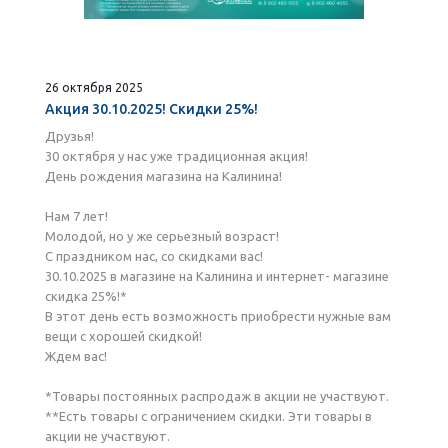
26 октября 2025
Акция 30.10.2025! Скидки 25%!
Друзья!
30 октября у нас уже традиционная акция!
День рождения магазина на Калинина!
Нам 7 лет!
Молодой, но у же серьезный возраст!
С праздником нас, со скидками вас!
30.10.2025 в магазине на Калинина и интернет- магазине
скидка 25%!*
В этот день есть возможность приобрести нужные вам
вещи с хорошей скидкой!
Ждем вас!
*Товары постоянных распродаж в акции не участвуют.
**Есть товары с ограничением скидки. Эти товары в
акции не участвуют.