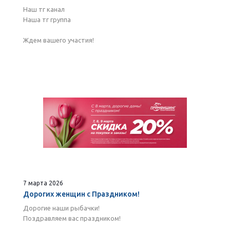
Наш тг канал
Наша тг группа
Ждем вашего участия!
7 марта 2026
Дорогих женщин с Праздником!
Дорогие наши рыбачки!
Поздравляем вас праздником!