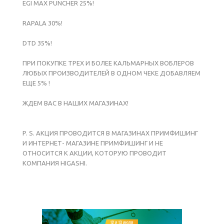
EGI MAX PUNCHER 25%!
RAPALA 30%!
DTD 35%!
ПРИ ПОКУПКЕ ТРЕХ И БОЛЕЕ КАЛЬМАРНЫХ ВОБЛЕРОВ
ЛЮБЫХ ПРОИЗВОДИТЕЛЕЙ В ОДНОМ ЧЕКЕ ДОБАВЛЯЕМ
ЕЩЕ 5% !
ЖДЕМ ВАС В НАШИХ МАГАЗИНАХ!
P. S. АКЦИЯ ПРОВОДИТСЯ В МАГАЗИНАХ ПРИМФИШИНГ
И ИНТЕРНЕТ- МАГАЗИНЕ ПРИМФИШИНГ И НЕ
ОТНОСИТСЯ К АКЦИИ, КОТОРУЮ ПРОВОДИТ
КОМПАНИЯ HIGASHI.