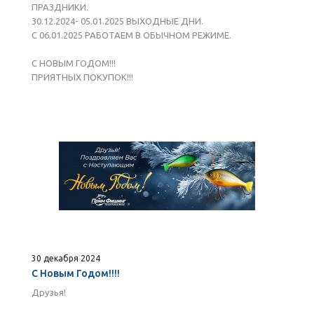
ПРАЗДНИКИ.
30.12.2024- 05.01.2025 ВЫХОДНЫЕ ДНИ.
С 06.01.2025 РАБОТАЕМ В ОБЫЧНОМ РЕЖИМЕ.
С НОВЫМ ГОДОМ!!!
ПРИЯТНЫХ ПОКУПОК!!!
30 декабря 2024
С Новым Годом!!!!
Друзья!