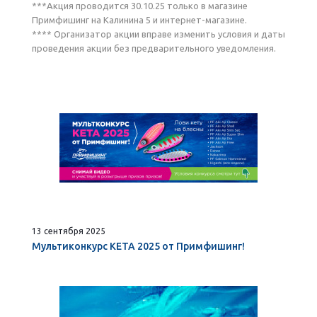
***Акция проводится 30.10.25 только в магазине
Примфишинг на Калинина 5 и интернет-магазине.
**** Организатор акции вправе изменить условия и даты
проведения акции без предварительного уведомления.
13 сентября 2025
Мультиконкурс КЕТА 2025 от Примфишинг!