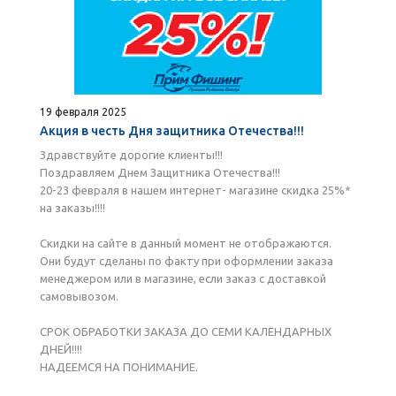
19 февраля 2025
Акция в честь Дня защитника Отечества!!!
Здравствуйте дорогие клиенты!!!
Поздравляем Днем Защитника Отечества!!!
20-23 февраля в нашем интернет- магазине скидка 25%*
на заказы!!!!
Скидки на сайте в данный момент не отображаются.
Они будут сделаны по факту при оформлении заказа
менеджером или в магазине, если заказ с доставкой
самовывозом.
СРОК ОБРАБОТКИ ЗАКАЗА ДО СЕМИ КАЛЕНДАРНЫХ
ДНЕЙ!!!!
НАДЕЕМСЯ НА ПОНИМАНИЕ.