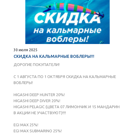
30 июля 2025
СКИДКА НА КАЛЬМАРНЫЕ ВОБЛЕРЫ!!!
ДОРОГИЕ ПОКУПАТЕЛИ!
С 1 АВГУСТА ПО 1 ОКТЯБРЯ СКИДКА НА КАЛЬМАРНЫЕ
ВОБЛЕРЫ!
HIGASHI DEEP HUNTER 20%!
HIGASHI DEEP DIVER 20%!
HIGASHI PELAGIC (ЦВЕТА 07 ЛИМОНЧИК И 15 МАНДАРИН
В АКЦИИ НЕ УЧАСТВУЮТ)!!!!
EGI MAX 25%!
EGI MAX SUBMARINO 25%!