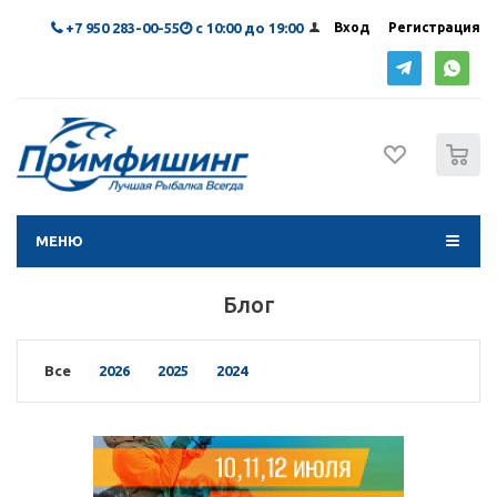
+7 950 283-00-55
с 10:00 до 19:00
Вход
Регистрация
0
МЕНЮ
Блог
Все
2026
2025
2024