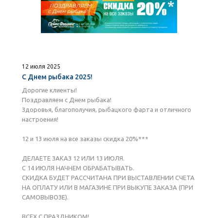
12 июля 2025
С Днем рыбака 2025!
Дорогие клиенты!
Поздравляем с Днем рыбака!
Здоровья, благополучия, рыбацкого фарта и отличного
настроения!
12 и 13 июля на все заказы скидка 20%***
ДЕЛАЕТЕ ЗАКАЗ 12 ИЛИ 13 ИЮЛЯ.
С 14 ИЮЛЯ НАЧНЕМ ОБРАБАТЫВАТЬ.
СКИДКА БУДЕТ РАССЧИТАНА ПРИ ВЫСТАВЛЕНИИ СЧЕТА
НА ОПЛАТУ ИЛИ В МАГАЗИНЕ ПРИ ВЫКУПЕ ЗАКАЗА (ПРИ
САМОВЫВОЗЕ).
ВСЕХ С ПРАЗДНИКОМ!