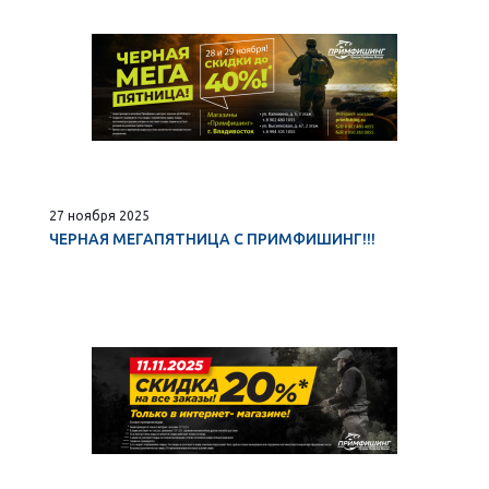
27 ноября 2025
ЧЕРНАЯ МЕГАПЯТНИЦА С ПРИМФИШИНГ!!!