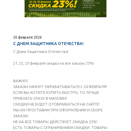
20 февраля 2026
С ДНЕМ ЗАЩИТНИКА ОТЕЧЕСТВА!
С Днем Защитника Отечества!
21, 22, 23 февраля скидка на все заказы 23%!
ВАЖНО!
ЗАКАЗЫ НАЧНУТ ОБРАБАТЫВАТЬСЯ С 24 ФЕВРАЛЯ!
ЕСЛИ ВЫ ХОТИТЕ КУПИТЬ БЫСТРО, ТО ЛУЧШЕ
ПРИЕХАТЬ СРАЗУ В МАГАЗИН!
СКИДКИ НЕ БУДУТ ОТОБРАЖАТЬСЯ НА САЙТЕ!
МЫ ИХ ПРОСТАВИМ ПРИ ОФОРМЛЕНИИ И СБОРЕ
ЗАКАЗА!
НЕ НА ВСЕ ТОВАРЫ ДЕЙСТВУЕТ СКИДКА 23%!
ЕСТЬ ТОВАРЫ С ОГРАНИЧЕНИЕМ СКИДКИ. ТОВАРЫ