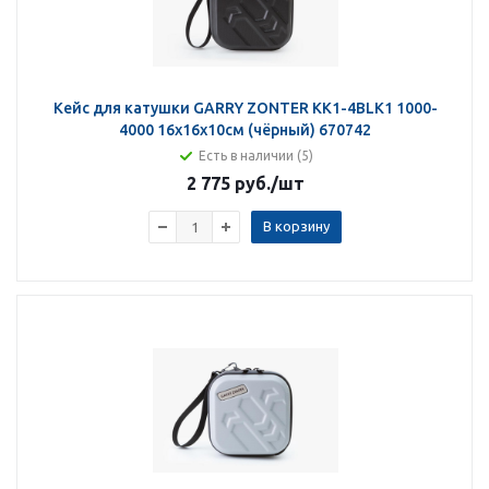
Кейс для катушки GARRY ZONTER KK1-4BLK1 1000-
4000 16х16х10см (чёрный) 670742
Есть в наличии (5)
2 775 руб.
/шт
В корзину