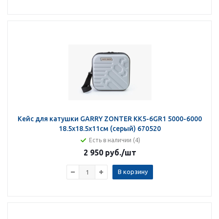
Кейс для катушки GARRY ZONTER KK5-6GR1 5000-6000
18.5х18.5х11см (серый) 670520
Есть в наличии (4)
2 950 руб.
/шт
В корзину