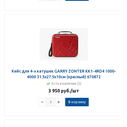
Кейс для 4-х катушек GARRY ZONTER KK1-4RD4 1000-
4000 31.5х27.5х10см (красный) 670872
Есть в наличии (5)
3 950 руб.
/шт
В корзину