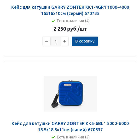
Кейс для катушки GARRY ZONTER KK1-4GR1 1000-4000
16х16х10см (серый) 670735
Есть в наличии (4)
2 250 руб.
/шт
В корзину
Кейс для катушки GARRY ZONTER KK5-6BL1 5000-6000
18.5х18.5х11см (синий) 670537
Есть в наличии (2)