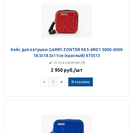
Кейс для катушки GARRY ZONTER KK5-6RD1 5000-6000
18.5х18.5х11см (красный) 670513
Есть в наличии (4)
2 950 руб.
/шт
В корзину