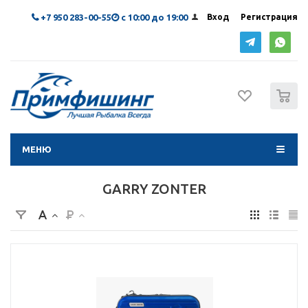
+7 950 283-00-55
с 10:00 до 19:00
Вход
Регистрация
0
МЕНЮ
GARRY ZONTER