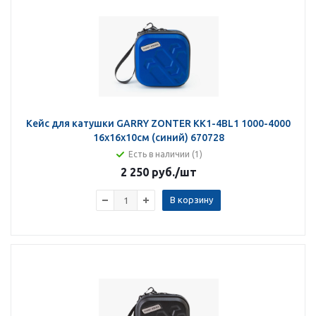
Кейс для катушки GARRY ZONTER KK1-4BL1 1000-4000
16х16х10см (синий) 670728
Есть в наличии (1)
2 250 руб.
/шт
В корзину