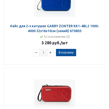
Кейс для 2-х катушек GARRY ZONTER KK1-4BL2 1000-
4000 32х16х10см (синий) 670803
Есть в наличии (2)
3 280 руб.
/шт
В корзину