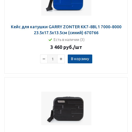
Кейс для катушки GARRY ZONTER KK7-8BL1 7000-8000
23.5х17.5х13.5см (синий) 670766
Есть в наличии (3)
3 460 руб.
/шт
В корзину