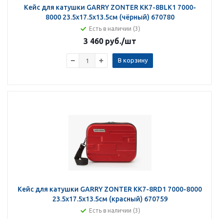
Кейс для катушки GARRY ZONTER KK7-8BLK1 7000-
8000 23.5х17.5х13.5см (чёрный) 670780
Есть в наличии (3)
3 460 руб.
/шт
В корзину
Кейс для катушки GARRY ZONTER KK7-8RD1 7000-8000
23.5х17.5х13.5см (красный) 670759
Есть в наличии (3)