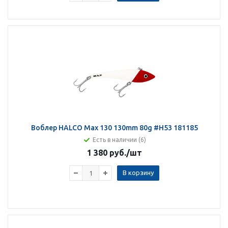
Воблер HALCO Max 130 130mm 80g #H53 181185
Есть в наличии (6)
1 380 руб.
/шт
В корзину