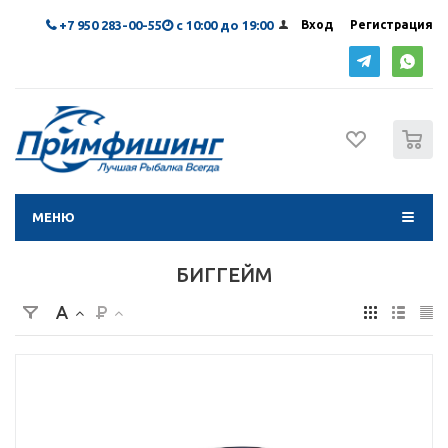
+7 950 283-00-55
с 10:00 до 19:00
Вход
Регистрация
0
МЕНЮ
БИГГЕЙМ