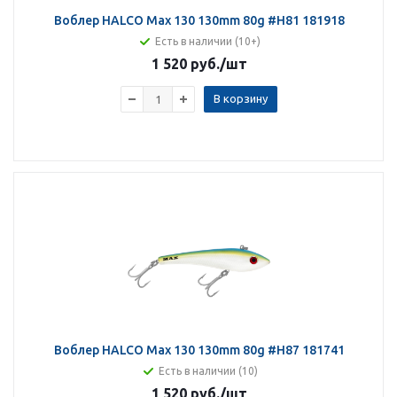
Воблер HALCO Max 130 130mm 80g #H81 181918
Есть в наличии (10+)
1 520 руб.
/шт
В корзину
Воблер HALCO Max 130 130mm 80g #H87 181741
Есть в наличии (10)
1 520 руб.
/шт