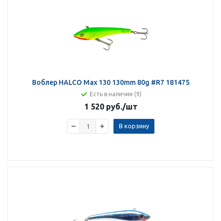
Воблер HALCO Max 130 130mm 80g #R7 181475
Есть в наличии (9)
1 520 руб.
/шт
В корзину