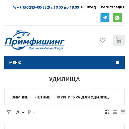
+7 950 283-00-55
с 10:00 до 19:00
Вход
Регистрация
0
МЕНЮ
УДИЛИЩА
ЗИМНИЕ
ЛЕТНИЕ
ФУРНИТУРА ДЛЯ УДИЛИЩ