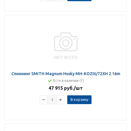
Спиннинг SMITH Magnum Husky MH-KOZIII/72XH 2.16m
Есть в наличии (1)
47 915 руб.
/шт
В корзину