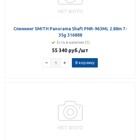
Спиннинг SMITH Panorama Shaft PNR-963ML 2.88m 7-
35g 316888
Есть в наличии (1)
55 340 руб.
/шт
В корзину