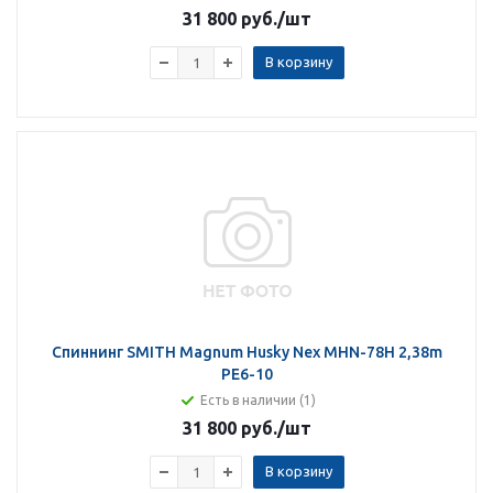
31 800 руб.
/шт
В корзину
Спиннинг SMITH Magnum Husky Nex MHN-78H 2,38m
PE6-10
Есть в наличии (1)
31 800 руб.
/шт
В корзину