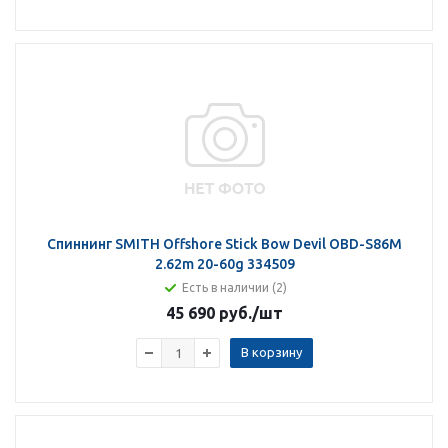
Спиннинг SMITH Offshore Stick Bow Devil OBD-S86M
2.62m 20-60g 334509
Есть в наличии (2)
45 690 руб.
/шт
В корзину