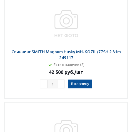
Спиннинг SMITH Magnum Husky MH-KOZIII/77SH 2.31m
249117
Есть в наличии (2)
42 500 руб.
/шт
В корзину