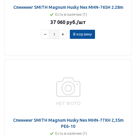
Спиннинг SMITH Magnum Husky Nex MHN-76SH 2.28m
Есть в наличии (1)
37 060 руб.
/шт
В корзину
Спиннинг SMITH Magnum Husky Nex MHN-77XH 2,35m
PE6-10
Есть в наличии (1)