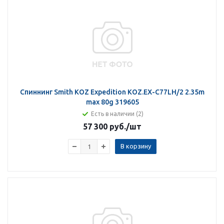
Спиннинг Smith KOZ Expedition KOZ.EX-C77LH/2 2.35m
max 80g 319605
Есть в наличии (2)
57 300 руб.
/шт
В корзину