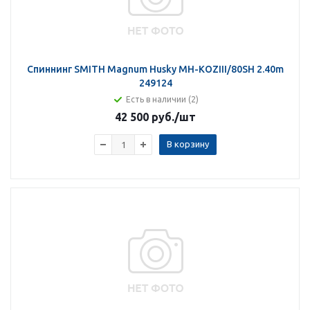
Спиннинг SMITH Magnum Husky MH-KOZIII/80SH 2.40m
249124
Есть в наличии (2)
42 500 руб.
/шт
В корзину