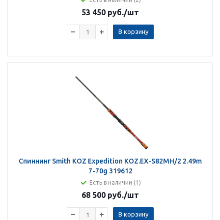
53 450 руб.
/шт
В корзину
Спиннинг Smith KOZ Expedition KOZ.EX-S82MH/2 2.49m
7-70g 319612
Есть в наличии (1)
68 500 руб.
/шт
В корзину