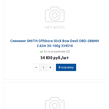
Спиннинг SMITH Offshore Stick Bow Devil OBD-S86MH
2.62m 30-100g 334516
Есть в наличии (2)
54 830 руб.
/шт
В корзину