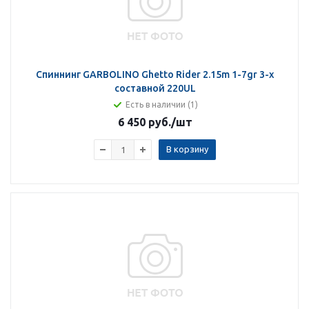
Спиннинг GARBOLINO Ghetto Rider 2.15m 1-7gr 3-х
составной 220UL
Есть в наличии (1)
6 450 руб.
/шт
В корзину