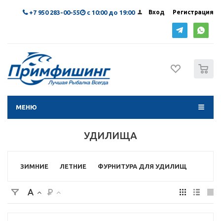
+7 950 283-00-55
с 10:00 до 19:00
Вход
Регистрация
0
МЕНЮ
УДИЛИЩА
ЗИМНИЕ
ЛЕТНИЕ
ФУРНИТУРА ДЛЯ УДИЛИЩ