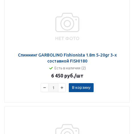
Спиннинг GARBOLINO Fishionista 1.8m 5-20gr 3-х
составной FISHI180
Есть в наличии (2)
6 450 руб.
/шт
В корзину