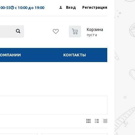
-00-55
с 10:00 до 19:00
Вход
Регистрация
0
Корзина
пуста
КОМПАНИИ
КОНТАКТЫ