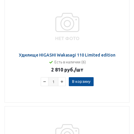
Удилище HIGASHI Wakasagi 110 Limited edition
Есть в наличии (6)
2 810 руб.
/шт
В корзину