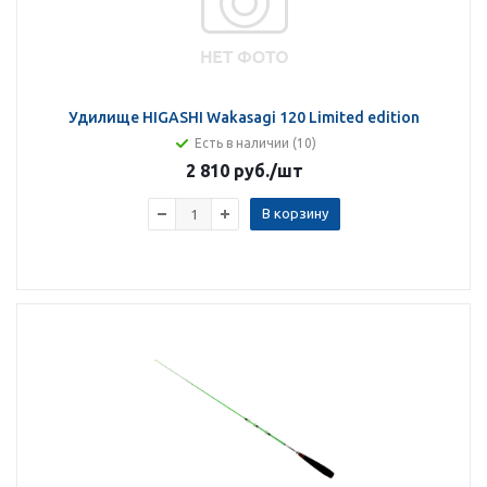
Удилище HIGASHI Wakasagi 120 Limited edition
Есть в наличии (10)
2 810 руб.
/шт
В корзину