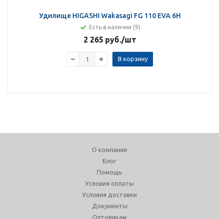
Удилище HIGASHI Wakasagi FG 110 EVA 6H
Есть в наличии (9)
2 265 руб.
/шт
В корзину
О компании
Блог
Помощь
Условия оплаты
Условия доставки
Документы
Оптовикам