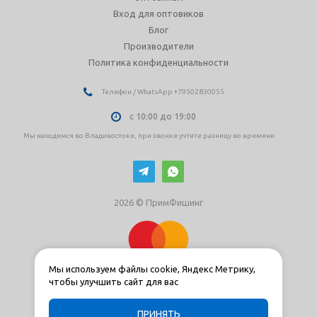
Вход для оптовиков
Блог
Производители
Политика конфиденциальности
Телефон / WhatsApp +79502830055
с 10:00 до 19:00
Мы находимся во Владивостоке, при звонке учтите разницу во времени.
2026 © ПримФишинг
Мы используем файлы cookie, Яндекс Метрику,
чтобы улучшить сайт для вас
ПРИНЯТЬ