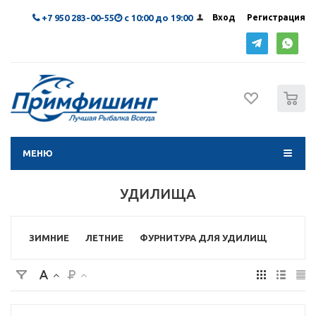
+7 950 283-00-55
с 10:00 до 19:00
Вход
Регистрация
0
МЕНЮ
УДИЛИЩА
ЗИМНИЕ
ЛЕТНИЕ
ФУРНИТУРА ДЛЯ УДИЛИЩ