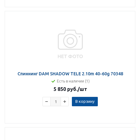
Спиннинг DAM SHADOW TELE 2.10m 40-60g 70348
Есть в наличии (1)
5 850 руб.
/шт
В корзину