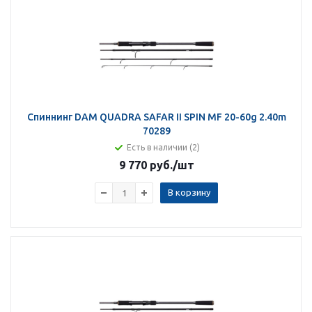
Спиннинг DAM QUADRA SAFAR II SPIN MF 20-60g 2.40m
70289
Есть в наличии (2)
9 770 руб.
/шт
В корзину