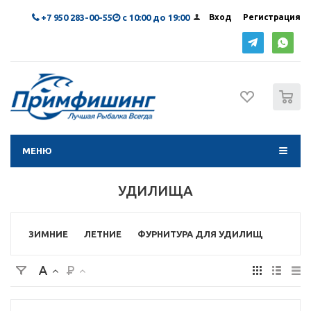
+7 950 283-00-55
с 10:00 до 19:00
Вход
Регистрация
0
МЕНЮ
УДИЛИЩА
ЗИМНИЕ
ЛЕТНИЕ
ФУРНИТУРА ДЛЯ УДИЛИЩ