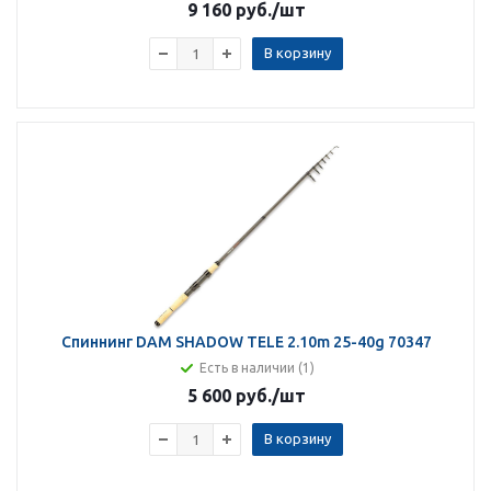
9 160 руб.
/шт
В корзину
Спиннинг DAM SHADOW TELE 2.10m 25-40g 70347
Есть в наличии (1)
5 600 руб.
/шт
В корзину