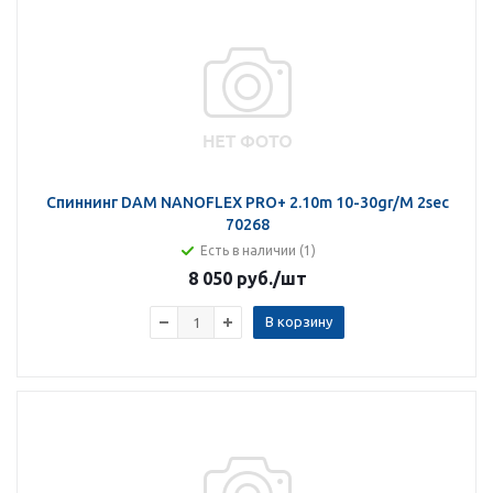
Спиннинг DAM NANOFLEX PRO+ 2.10m 10-30gr/M 2sec
70268
Есть в наличии (1)
8 050 руб.
/шт
В корзину