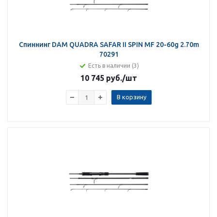
Спиннинг DAM QUADRA SAFAR II SPIN MF 20-60g 2.70m
70291
Есть в наличии (3)
10 745 руб.
/шт
В корзину