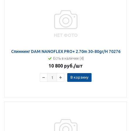
Спиннинг DAM NANOFLEX PRO+ 2.70m 30-80gr/H 70276
Есть в наличии (4)
10 800 руб.
/шт
В корзину