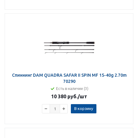
Спиннинг DAM QUADRA SAFAR II SPIN MF 15-40g 2.70m
70290
Есть в наличии (3)
10 380 руб.
/шт
В корзину