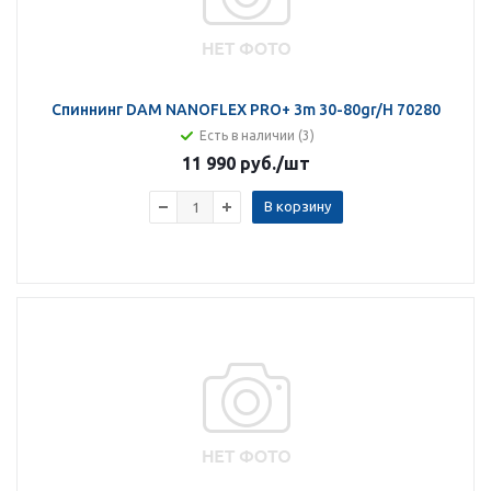
Спиннинг DAM NANOFLEX PRO+ 3m 30-80gr/H 70280
Есть в наличии (3)
11 990 руб.
/шт
В корзину