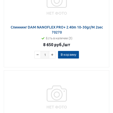
Спиннинг DAM NANOFLEX PRO+ 2.40m 10-30gr/M 2sec
70270
Есть в наличии (3)
8 650 руб.
/шт
В корзину