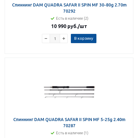
Спиннинг DAM QUADRA SAFAR II SPIN MF 30-80g 2.70m
70292
Есть в наличии (2)
10 990 руб.
/шт
В корзину
Спиннинг DAM QUADRA SAFAR II SPIN MF 5-25g 2.40m
70287
Есть в наличии (1)