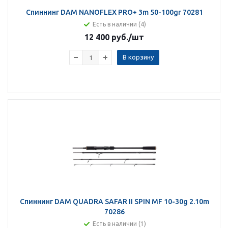
Спиннинг DAM NANOFLEX PRO+ 3m 50-100gr 70281
Есть в наличии (4)
12 400 руб.
/шт
В корзину
Спиннинг DAM QUADRA SAFAR II SPIN MF 10-30g 2.10m
70286
Есть в наличии (1)