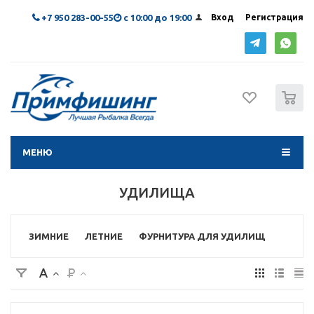
+7 950 283-00-55
с 10:00 до 19:00
Вход
Регистрация
0
МЕНЮ
УДИЛИЩА
ЗИМНИЕ
ЛЕТНИЕ
ФУРНИТУРА ДЛЯ УДИЛИЩ