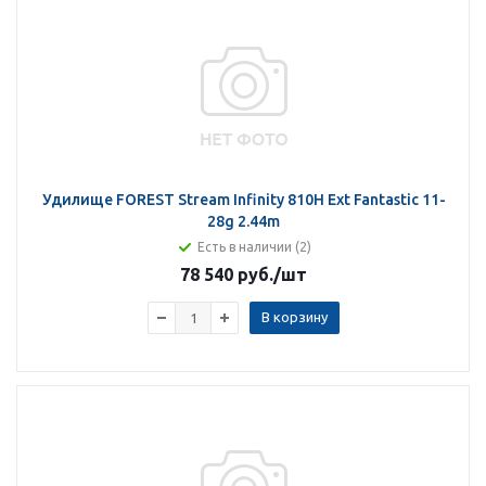
Удилище FOREST Stream Infinity 810H Ext Fantastic 11-
28g 2.44m
Есть в наличии (2)
78 540 руб.
/шт
В корзину