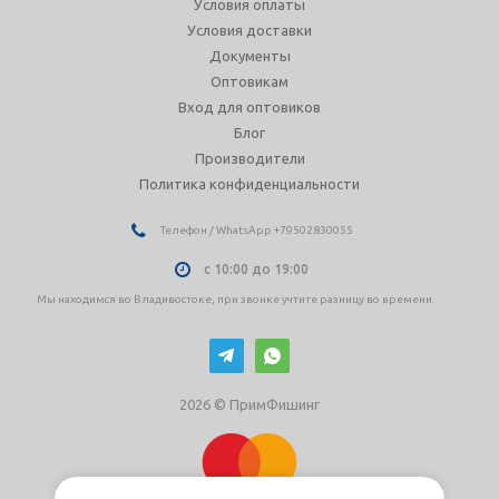
Условия оплаты
Условия доставки
Документы
Оптовикам
Вход для оптовиков
Блог
Производители
Политика конфиденциальности
Телефон / WhatsApp +79502830055
с 10:00 до 19:00
Мы находимся во Владивостоке, при звонке учтите разницу во времени.
2026 © ПримФишинг