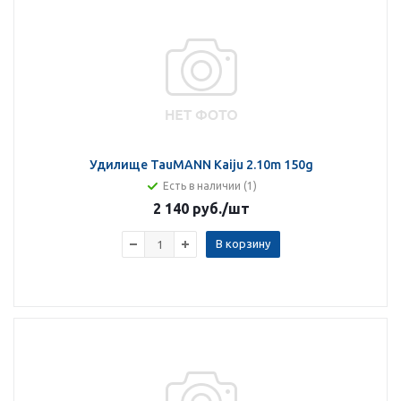
Удилище TauMANN Kaiju 2.10m 150g
Есть в наличии (1)
2 140 руб.
/шт
В корзину