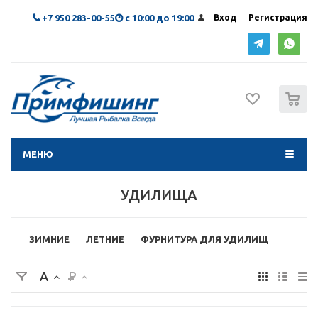
+7 950 283-00-55
с 10:00 до 19:00
Вход
Регистрация
0
МЕНЮ
УДИЛИЩА
ЗИМНИЕ
ЛЕТНИЕ
ФУРНИТУРА ДЛЯ УДИЛИЩ