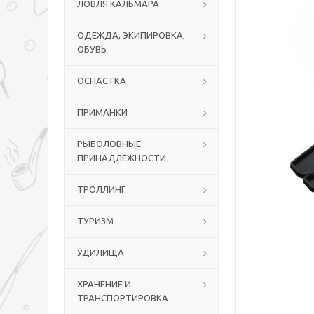
ЛОВЛЯ КАЛЬМАРА
ОДЕЖДА, ЭКИПИРОВКА,
ОБУВЬ
ОСНАСТКА
ПРИМАНКИ
РЫБОЛОВНЫЕ
ПРИНАДЛЕЖНОСТИ
ТРОЛЛИНГ
ТУРИЗМ
УДИЛИЩА
ХРАНЕНИЕ И
ТРАНСПОРТИРОВКА