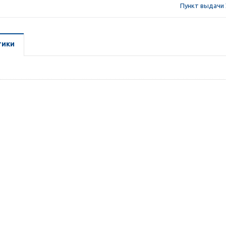
Пункт выдачи 
тики