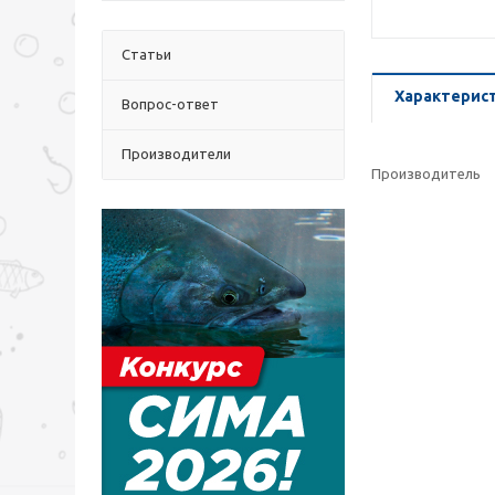
Статьи
Характерис
Вопрос-ответ
Производители
Производитель