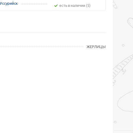
Уссурийск
Есть в наличии (5)
ЖЕРЛИЦЫ