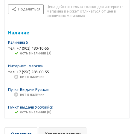
Цена действительна только для интернет-
Поделиться
магазина и может отличаться от цен в
розничных магазинах
Наличие
Калинина 5
тел: +7 (902) 480-10-55
Есть в наличии (3)
Интернет- магазин
тел: +7 (950) 283-00-55
Нет в наличии
Пункт Выдачи Русская
Нет в наличии
Пункт выдачи Уссурийск
Есть в наличии (8)