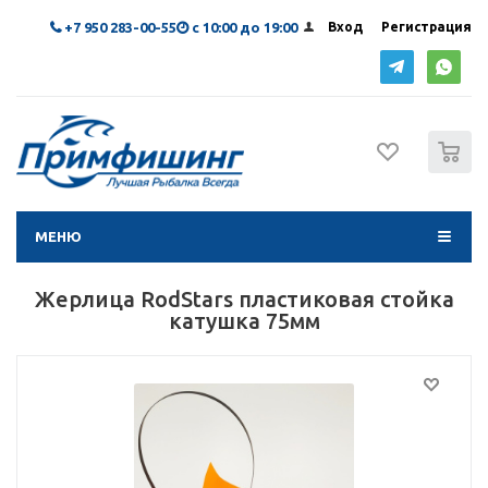
+7 950 283-00-55
с 10:00 до 19:00
Вход
Регистрация
0
МЕНЮ
Жерлица RodStars пластиковая стойка
катушка 75мм