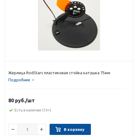
Жерлица RodStars пластиковая стойка катушка 75мм
Подробнее
80 руб.
/шт
Есть в наличии
(10+)
В корзину