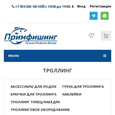
+7 950 283-00-55
с 10:00 до 19:00
Вход
Регистрация
0
МЕНЮ
ТРОЛЛИНГ
АКСЕССУАРЫ ДЛЯ ЛОДОК
ГРУЗА ДЛЯ ТРОЛЛИНГА
КРЮЧКИ ДЛЯ ТРОЛЛИНГА
НАКЛЕЙКИ
ТРОЛЛИНГ ТУНЕЦ/ЛАКЕДРА
ТРОЛЛИНГОВОЕ ОБОРУДОВАНИЕ