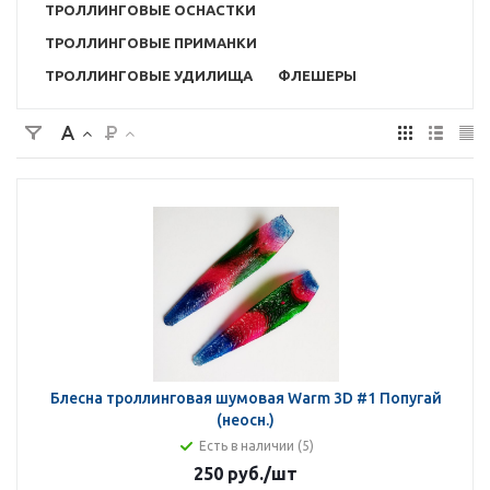
ТРОЛЛИНГОВЫЕ ОСНАСТКИ
ТРОЛЛИНГОВЫЕ ПРИМАНКИ
ТРОЛЛИНГОВЫЕ УДИЛИЩА
ФЛЕШЕРЫ
Блесна троллинговая шумовая Warm 3D #1 Попугай
(неосн.)
Есть в наличии (5)
250 руб.
/шт