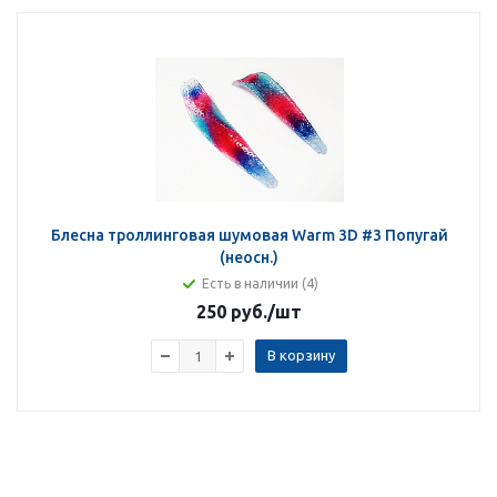
Блесна троллинговая шумовая Warm 3D #3 Попугай
(неосн.)
Есть в наличии (4)
250 руб.
/шт
В корзину