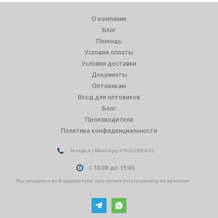
О компании
Блог
Помощь
Условия оплаты
Условия доставки
Документы
Оптовикам
Вход для оптовиков
Блог
Производители
Политика конфиденциальности
Телефон / WhatsApp +79502830055
с 10:00 до 19:00
Мы находимся во Владивостоке, при звонке учтите разницу во времени.