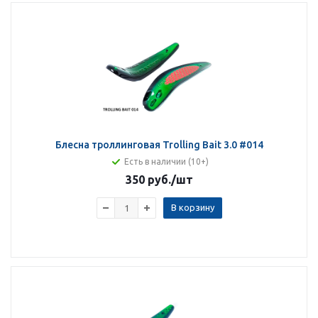
Блесна троллинговая Trolling Bait 3.0 #014
Есть в наличии (10+)
350 руб.
/шт
В корзину