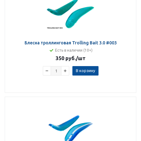
Блесна троллинговая Trolling Bait 3.0 #003
Есть в наличии (10+)
350 руб.
/шт
В корзину