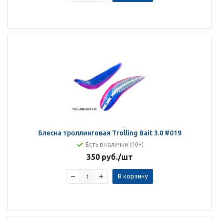
Блесна троллинговая Trolling Bait 3.0 #019
Есть в наличии (10+)
350 руб.
/шт
В корзину