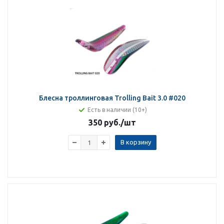
Блесна троллинговая Trolling Bait 3.0 #020
Есть в наличии (10+)
350 руб.
/шт
В корзину