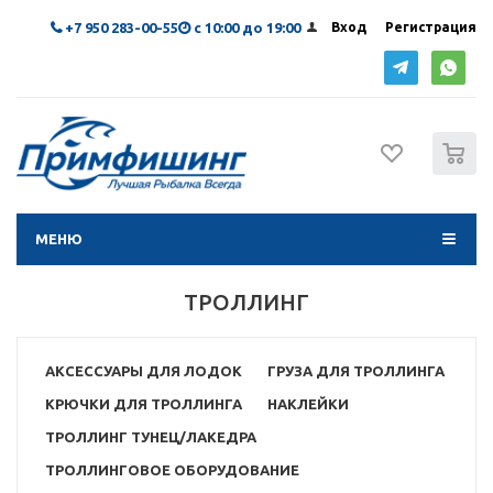
+7 950 283-00-55
с 10:00 до 19:00
Вход
Регистрация
0
МЕНЮ
ТРОЛЛИНГ
АКСЕССУАРЫ ДЛЯ ЛОДОК
ГРУЗА ДЛЯ ТРОЛЛИНГА
КРЮЧКИ ДЛЯ ТРОЛЛИНГА
НАКЛЕЙКИ
ТРОЛЛИНГ ТУНЕЦ/ЛАКЕДРА
ТРОЛЛИНГОВОЕ ОБОРУДОВАНИЕ