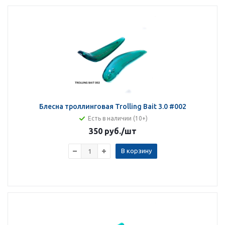
Блесна троллинговая Trolling Bait 3.0 #002
Есть в наличии (10+)
350 руб.
/шт
В корзину