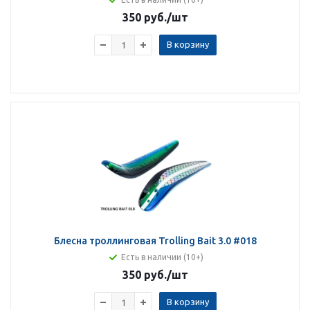
350 руб.
/шт
В корзину
Блесна троллинговая Trolling Bait 3.0 #018
Есть в наличии (10+)
350 руб.
/шт
В корзину