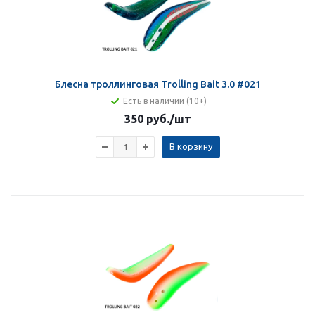
Блесна троллинговая Trolling Bait 3.0 #021
Есть в наличии (10+)
350 руб.
/шт
В корзину