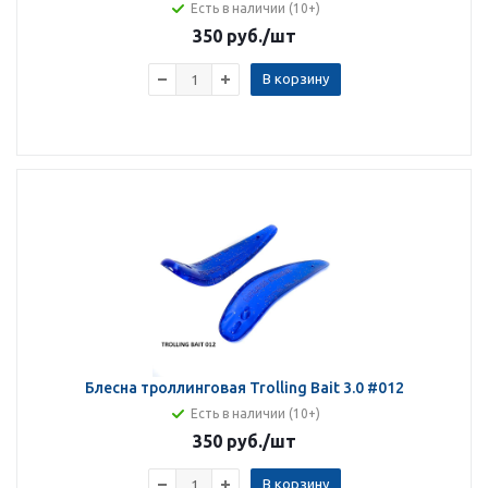
Есть в наличии (10+)
350 руб.
/шт
В корзину
Блесна троллинговая Trolling Bait 3.0 #012
Есть в наличии (10+)
350 руб.
/шт
В корзину