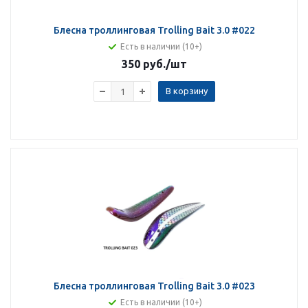
Блесна троллинговая Trolling Bait 3.0 #022
Есть в наличии (10+)
350 руб.
/шт
В корзину
Блесна троллинговая Trolling Bait 3.0 #023
Есть в наличии (10+)