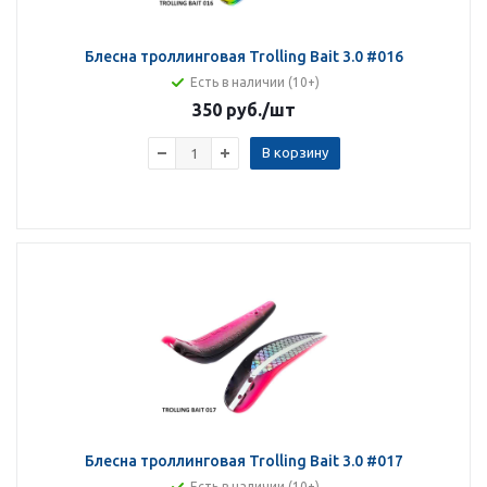
Блесна троллинговая Trolling Bait 3.0 #016
Есть в наличии (10+)
350 руб.
/шт
В корзину
Блесна троллинговая Trolling Bait 3.0 #017
Есть в наличии (10+)