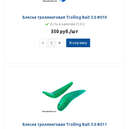
Блесна троллинговая Trolling Bait 3.0 #010
Есть в наличии (10+)
350 руб.
/шт
В корзину
Блесна троллинговая Trolling Bait 3.0 #011