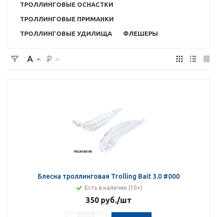
ТРОЛЛИНГОВЫЕ ОСНАСТКИ
ТРОЛЛИНГОВЫЕ ПРИМАНКИ
ТРОЛЛИНГОВЫЕ УДИЛИЩА
ФЛЕШЕРЫ
Блесна троллинговая Trolling Bait 3.0 #000
Есть в наличии (10+)
350 руб.
/шт