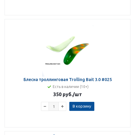
Блесна троллинговая Trolling Bait 3.0 #025
Есть в наличии (10+)
350 руб.
/шт
В корзину