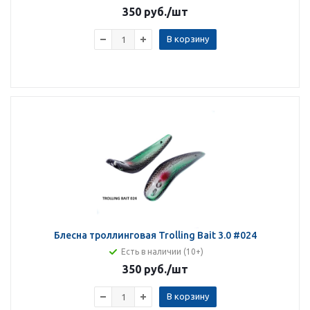
350 руб.
/шт
В корзину
Блесна троллинговая Trolling Bait 3.0 #024
Есть в наличии (10+)
350 руб.
/шт
В корзину