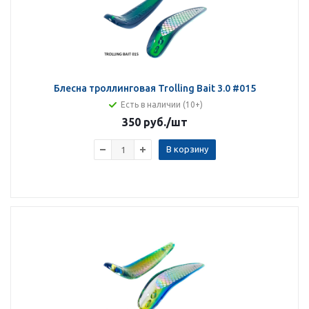
Блесна троллинговая Trolling Bait 3.0 #015
Есть в наличии (10+)
350 руб.
/шт
В корзину