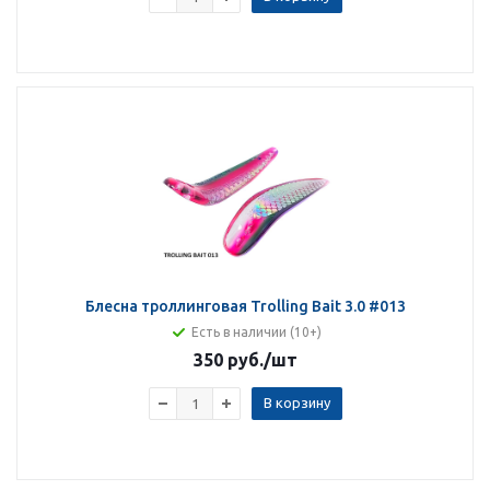
Блесна троллинговая Trolling Bait 3.0 #013
Есть в наличии (10+)
350 руб.
/шт
В корзину