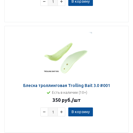
В корзину
Блесна троллинговая Trolling Bait 3.0 #001
Есть в наличии (10+)
350 руб.
/шт
В корзину