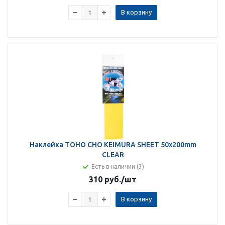
В корзину
Наклейка TOHO CHO KEIMURA SHEET 50x200mm
CLEAR
Есть в наличии (3)
310 руб.
/шт
В корзину