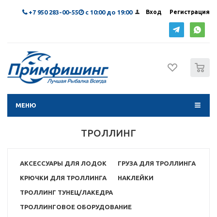
+7 950 283-00-55
с 10:00 до 19:00
Вход
Регистрация
0
МЕНЮ
ТРОЛЛИНГ
АКСЕССУАРЫ ДЛЯ ЛОДОК
ГРУЗА ДЛЯ ТРОЛЛИНГА
КРЮЧКИ ДЛЯ ТРОЛЛИНГА
НАКЛЕЙКИ
ТРОЛЛИНГ ТУНЕЦ/ЛАКЕДРА
ТРОЛЛИНГОВОЕ ОБОРУДОВАНИЕ