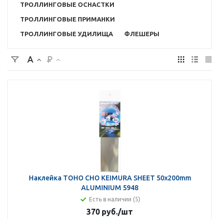
ТРОЛЛИНГОВЫЕ ОСНАСТКИ
ТРОЛЛИНГОВЫЕ ПРИМАНКИ
ТРОЛЛИНГОВЫЕ УДИЛИЩА
ФЛЕШЕРЫ
Наклейка TOHO CHO KEIMURA SHEET 50x200mm
ALUMINIUM 5948
Есть в наличии (5)
370 руб.
/шт