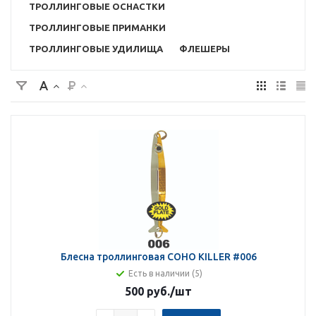
ТРОЛЛИНГОВЫЕ ОСНАСТКИ
ТРОЛЛИНГОВЫЕ ПРИМАНКИ
ТРОЛЛИНГОВЫЕ УДИЛИЩА
ФЛЕШЕРЫ
Блесна троллинговая COHO KILLER #006
Есть в наличии (5)
500 руб.
/шт