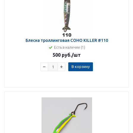
Блесна троллинговая COHO KILLER #110
Есть в наличии (1)
500 руб.
/шт
В корзину