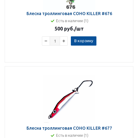
Блесна троллинговая COHO KILLER #676
Есть в наличии (1)
500 руб.
/шт
В корзину
Блесна троллинговая COHO KILLER #677
Есть в наличии (1)