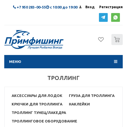
+7 950 283-00-55
с 10:00 до 19:00
Вход
Регистрация
0
МЕНЮ
ТРОЛЛИНГ
АКСЕССУАРЫ ДЛЯ ЛОДОК
ГРУЗА ДЛЯ ТРОЛЛИНГА
КРЮЧКИ ДЛЯ ТРОЛЛИНГА
НАКЛЕЙКИ
ТРОЛЛИНГ ТУНЕЦ/ЛАКЕДРА
ТРОЛЛИНГОВОЕ ОБОРУДОВАНИЕ