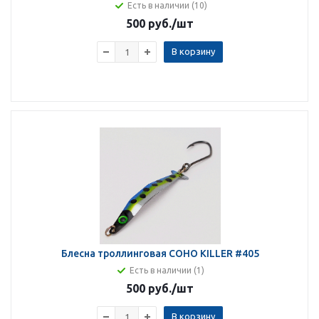
Есть в наличии (10)
500 руб.
/шт
В корзину
Блесна троллинговая COHO KILLER #405
Есть в наличии (1)
500 руб.
/шт
В корзину