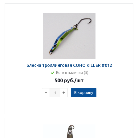
Блесна троллинговая COHO KILLER #012
Есть в наличии (5)
500 руб.
/шт
В корзину