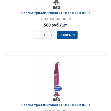
Блесна троллинговая COHO KILLER #652
Есть в наличии (2)
500 руб.
/шт
В корзину
Блесна троллинговая COHO KILLER #653
Есть в наличии (1)