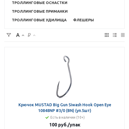
ТРОЛЛИНГОВЫЕ ОСНАСТКИ
ТРОЛЛИНГОВЫЕ ПРИМАНКИ
ТРОЛЛИНГОВЫЕ УДИЛИЩА
ФЛЕШЕРЫ
Крючок MUSTAD Big Gun Siwash Hook Open Eye
10848NP #3/0 (BN) (уп.5шт)
Есть в наличии (10+)
100 руб.
/упак