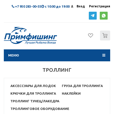
+7 950 283-00-55
с 10:00 до 19:00
Вход
Регистрация
0
МЕНЮ
ТРОЛЛИНГ
АКСЕССУАРЫ ДЛЯ ЛОДОК
ГРУЗА ДЛЯ ТРОЛЛИНГА
КРЮЧКИ ДЛЯ ТРОЛЛИНГА
НАКЛЕЙКИ
ТРОЛЛИНГ ТУНЕЦ/ЛАКЕДРА
ТРОЛЛИНГОВОЕ ОБОРУДОВАНИЕ