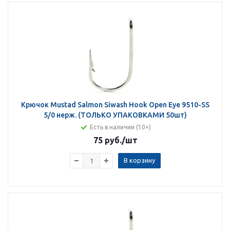
Крючок Mustad Salmon Siwash Hook Open Eye 9510-SS
5/0 нерж. (ТОЛЬКО УПАКОВКАМИ 50шт)
Есть в наличии (10+)
75 руб.
/шт
В корзину