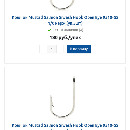
Крючок Mustad Salmon Siwash Hook Open Eye 9510-SS
1/0 нерж.(уп.5шт)
Есть в наличии (4)
180 руб.
/упак
В корзину
Крючок Mustad Salmon Siwash Hook Open Eye 9510-SS