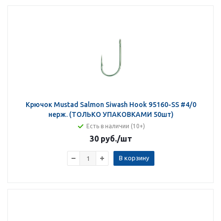
Крючок Mustad Salmon Siwash Hook 95160-SS #4/0
нерж. (ТОЛЬКО УПАКОВКАМИ 50шт)
Есть в наличии (10+)
30 руб.
/шт
В корзину