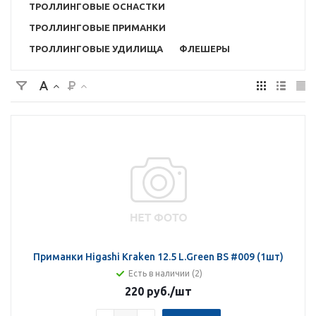
ТРОЛЛИНГОВЫЕ ОСНАСТКИ
ТРОЛЛИНГОВЫЕ ПРИМАНКИ
ТРОЛЛИНГОВЫЕ УДИЛИЩА
ФЛЕШЕРЫ
Приманки Higashi Kraken 12.5 L.Green BS #009 (1шт)
Есть в наличии (2)
220 руб.
/шт