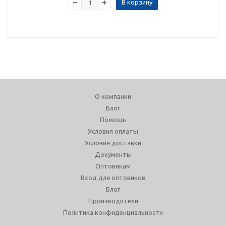
В корзину
О компании
Блог
Помощь
Условия оплаты
Условия доставки
Документы
Оптовикам
Вход для оптовиков
Блог
Производители
Политика конфиденциальности