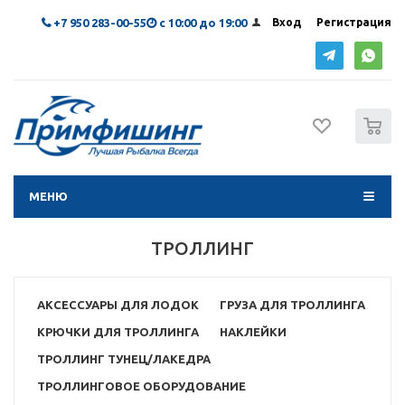
+7 950 283-00-55
с 10:00 до 19:00
Вход
Регистрация
0
МЕНЮ
ТРОЛЛИНГ
АКСЕССУАРЫ ДЛЯ ЛОДОК
ГРУЗА ДЛЯ ТРОЛЛИНГА
КРЮЧКИ ДЛЯ ТРОЛЛИНГА
НАКЛЕЙКИ
ТРОЛЛИНГ ТУНЕЦ/ЛАКЕДРА
ТРОЛЛИНГОВОЕ ОБОРУДОВАНИЕ