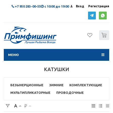
+7 950 283-00-55
с 10:00 до 19:00
Вход
Регистрация
0
МЕНЮ
КАТУШКИ
БЕЗЫНЕРЦИОННЫЕ
ЗИМНИЕ
КОМПЛЕКТУЮЩИЕ
МУЛЬТИПЛИКАТОРНЫЕ
ПРОВОДОЧНЫЕ