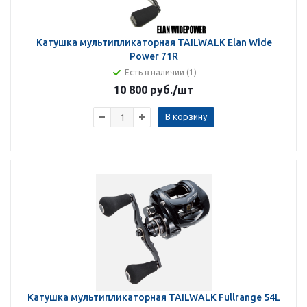
Катушка мультипликаторная TAILWALK Elan Wide
Power 71R
Есть в наличии (1)
10 800 руб.
/шт
В корзину
Катушка мультипликаторная TAILWALK Fullrange 54L