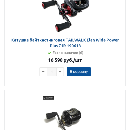
Катушка байткастинговая TAILWALK Elan Wide Power
Plus 71R 190618
Есть в наличии (6)
16 590 руб.
/шт
В корзину