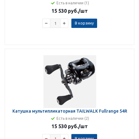
Есть в наличии (1)
15 530 руб.
/шт
В корзину
Катушка мультипликаторная TAILWALK Fullrange 54R
Есть в наличии (2)
15 530 руб.
/шт
В корзину