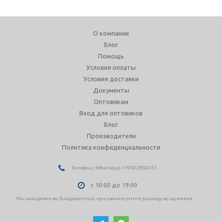
О компании
Блог
Помощь
Условия оплаты
Условия доставки
Документы
Оптовикам
Вход для оптовиков
Блог
Производители
Политика конфиденциальности
Телефон / WhatsApp +79502830055
с 10:00 до 19:00
Мы находимся во Владивостоке, при звонке учтите разницу во времени.