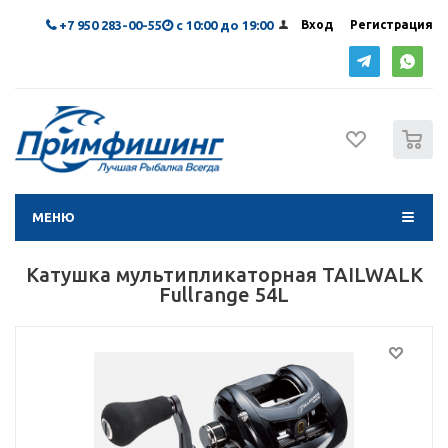
+7 950 283-00-55
с 10:00 до 19:00
Вход
Регистрация
0
МЕНЮ
Катушка мультипликаторная TAILWALK
Fullrange 54L