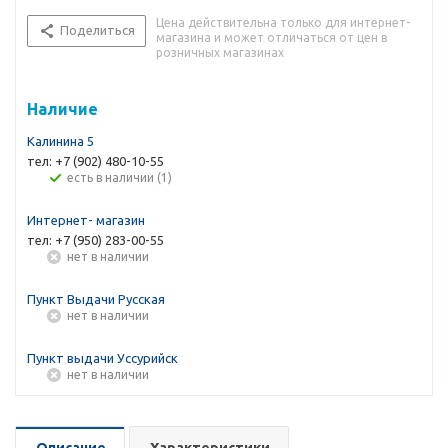
Цена действительна только для интернет-
Поделиться
магазина и может отличаться от цен в
розничных магазинах
Наличие
Калинина 5
тел: +7 (902) 480-10-55
Есть в наличии (1)
Интернет- магазин
тел: +7 (950) 283-00-55
Нет в наличии
Пункт Выдачи Русская
Нет в наличии
Пункт выдачи Уссурийск
Нет в наличии