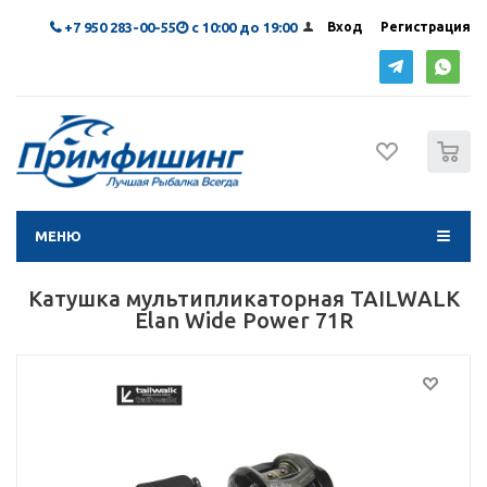
+7 950 283-00-55
с 10:00 до 19:00
Вход
Регистрация
0
МЕНЮ
Катушка мультипликаторная TAILWALK
Elan Wide Power 71R