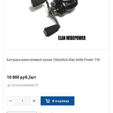
Катушка мультипликаторная TAILWALK Elan Wide Power 71R
10 800 руб.
/шт
Есть в наличии
(1)
В корзину