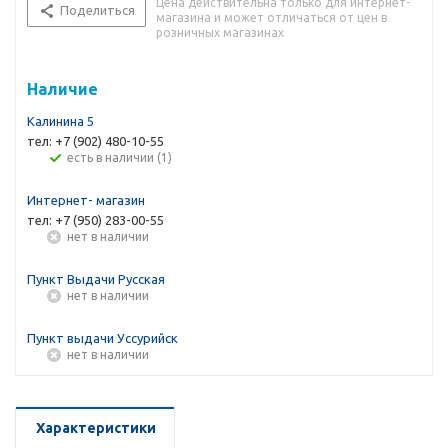
Цена действительна только для интернет-
Поделиться
магазина и может отличаться от цен в
розничных магазинах
Наличие
Калинина 5
тел: +7 (902) 480-10-55
Есть в наличии (1)
Интернет- магазин
тел: +7 (950) 283-00-55
Нет в наличии
Пункт Выдачи Русская
Нет в наличии
Пункт выдачи Уссурийск
Нет в наличии
Характеристики