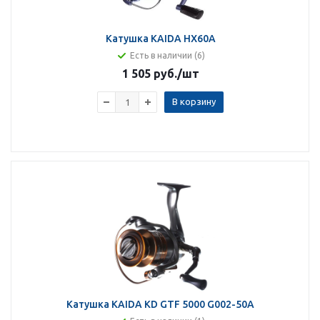
Катушка KAIDA HX60A
Есть в наличии (6)
1 505 руб.
/шт
В корзину
Катушка KAIDA KD GTF 5000 G002-50A