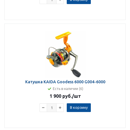
Катушка KAIDA Goodess 6000 G004-6000
Есть в наличии (6)
1 900 руб.
/шт
В корзину