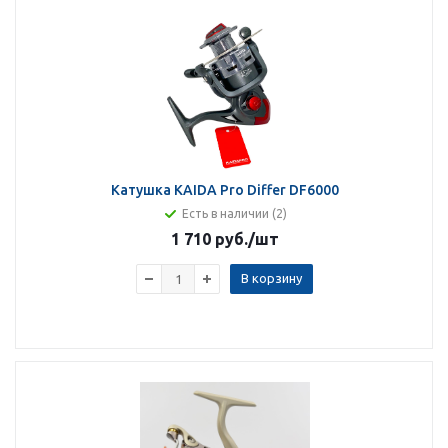
Катушка KAIDA Pro Differ DF6000
Есть в наличии (2)
1 710 руб.
/шт
В корзину