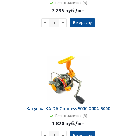
Есть в наличии (8)
2 295 руб.
/шт
В корзину
Катушка KAIDA Goodess 5000 G004-5000
Есть в наличии (8)
1 820 руб.
/шт
В корзину