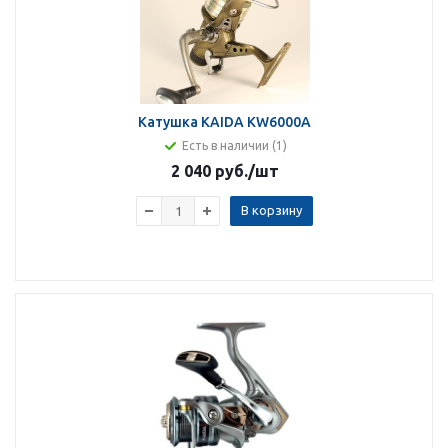
Катушка KAIDA KW6000A
Есть в наличии (1)
2 040 руб.
/шт
В корзину