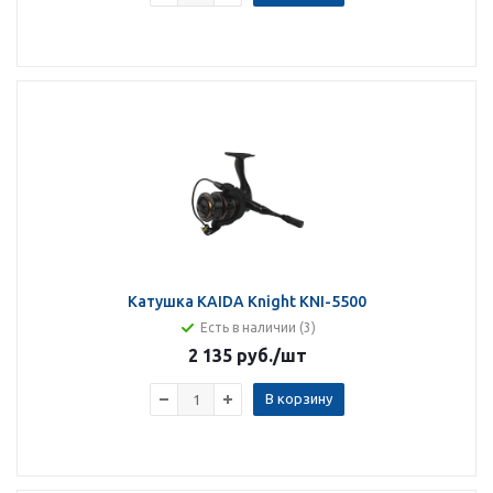
Катушка KAIDA Knight KNI-5500
Есть в наличии (3)
2 135 руб.
/шт
В корзину