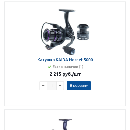
Катушка KAIDA Hornet 5000
Есть в наличии (1)
2 215 руб.
/шт
В корзину