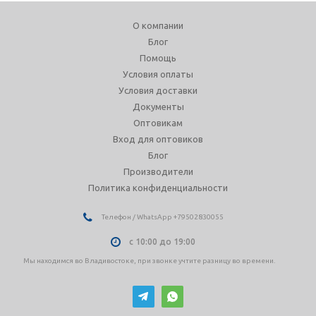
О компании
Блог
Помощь
Условия оплаты
Условия доставки
Документы
Оптовикам
Вход для оптовиков
Блог
Производители
Политика конфиденциальности
Телефон / WhatsApp +79502830055
с 10:00 до 19:00
Мы находимся во Владивостоке, при звонке учтите разницу во времени.