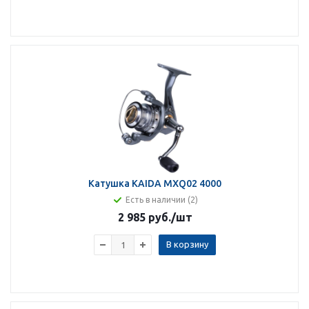
Катушка KAIDA MXQ02 4000
Есть в наличии (2)
2 985 руб.
/шт
В корзину