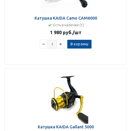
Катушка KAIDA Camo CAM6000
Есть в наличии (1)
1 980 руб.
/шт
В корзину
Катушка KAIDA Gallant 5000