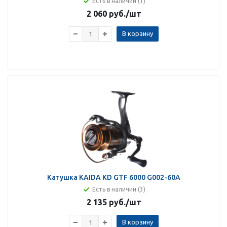
Есть в наличии (1)
2 060 руб.
/шт
В корзину
Катушка KAIDA KD GTF 6000 G002-60A
Есть в наличии (3)
2 135 руб.
/шт
В корзину