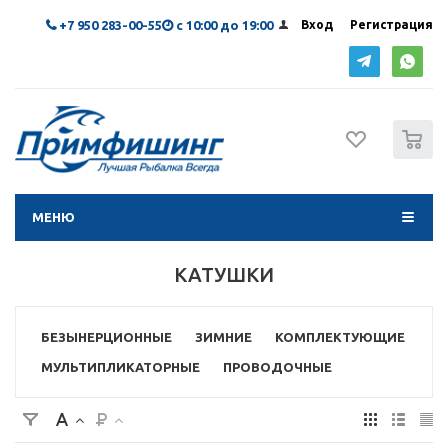
+7 950 283-00-55
с 10:00 до 19:00
Вход
Регистрация
0
МЕНЮ
КАТУШКИ
БЕЗЫНЕРЦИОННЫЕ
ЗИМНИЕ
КОМПЛЕКТУЮЩИЕ
МУЛЬТИПЛИКАТОРНЫЕ
ПРОВОДОЧНЫЕ