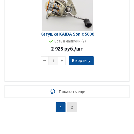
Катушка KAIDA Sonic 5000
Есть в наличии (2)
2 925 руб.
/шт
В корзину
Показать еще
1
2