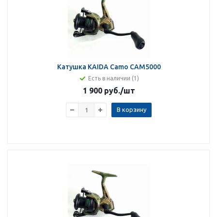
Катушка KAIDA Camo CAM5000
Есть в наличии (1)
1 900 руб.
/шт
В корзину