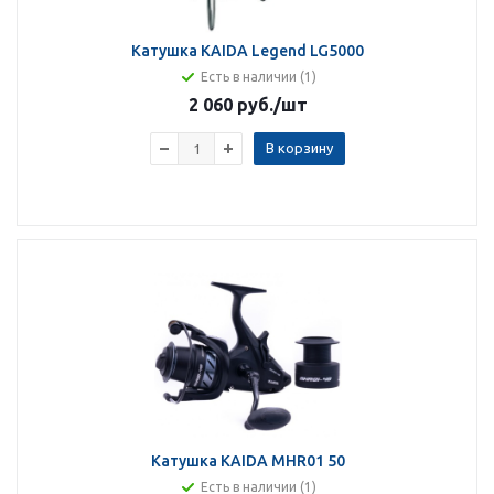
Катушка KAIDA Legend LG5000
Есть в наличии (1)
2 060 руб.
/шт
В корзину
Катушка KAIDA MHR01 50
Есть в наличии (1)