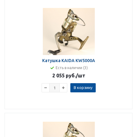
Катушка KAIDA KW5000A
Есть в наличии (3)
2 055 руб.
/шт
В корзину