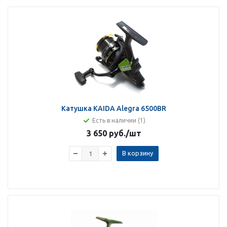
Катушка KAIDA Alegra 6500BR
Есть в наличии (1)
3 650 руб.
/шт
В корзину