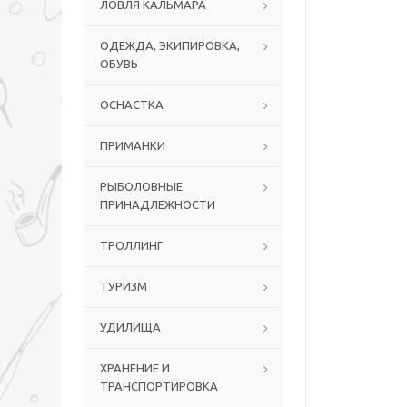
ЛОВЛЯ КАЛЬМАРА
ОДЕЖДА, ЭКИПИРОВКА,
ОБУВЬ
ОСНАСТКА
ПРИМАНКИ
РЫБОЛОВНЫЕ
ПРИНАДЛЕЖНОСТИ
ТРОЛЛИНГ
ТУРИЗМ
УДИЛИЩА
ХРАНЕНИЕ И
ТРАНСПОРТИРОВКА