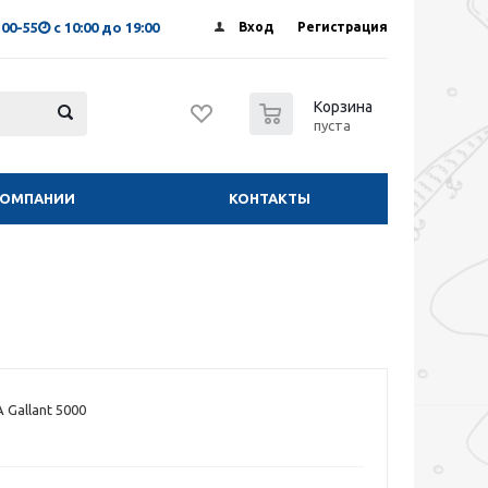
-00-55
с 10:00 до 19:00
Вход
Регистрация
0
Корзина
пуста
КОМПАНИИ
КОНТАКТЫ
 Gallant 5000