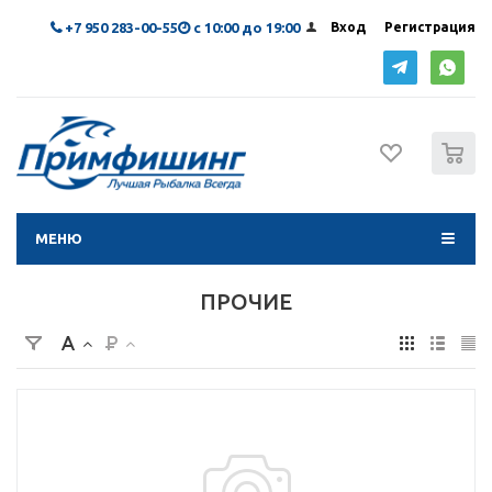
+7 950 283-00-55
с 10:00 до 19:00
Вход
Регистрация
0
МЕНЮ
ПРОЧИЕ