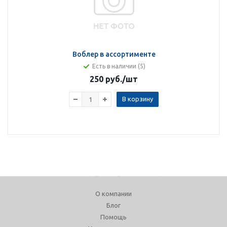
Воблер в ассортименте
Есть в наличии (5)
250 руб.
/шт
В корзину
О компании
Блог
Помощь