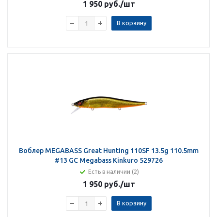
1 950 руб.
/шт
В корзину
Воблер MEGABASS Great Hunting 110SF 13.5g 110.5mm
#13 GC Megabass Kinkuro 529726
Есть в наличии (2)
1 950 руб.
/шт
В корзину