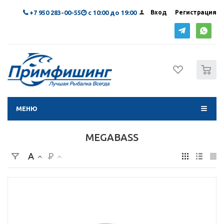
+7 950 283-00-55
с 10:00 до 19:00
Вход
Регистрация
0
МЕНЮ
MEGABASS