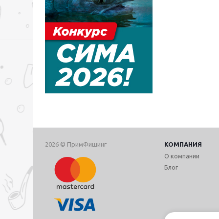
2026 © ПримФишинг
КОМПАНИЯ
О компании
Блог