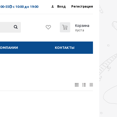
-00-55
с 10:00 до 19:00
Вход
Регистрация
0
Корзина
пуста
КОМПАНИИ
КОНТАКТЫ