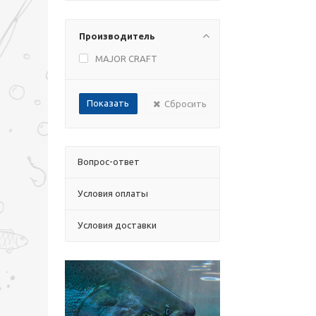
Производитель
MAJOR CRAFT
Сбросить
Вопрос-ответ
Условия оплаты
Условия доставки