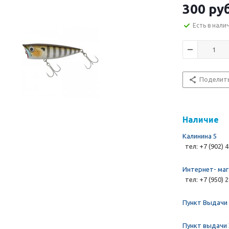
300 руб
Есть в нали
Поделит
Наличие
Калинина 5
тел: +7 (902) 
Интернет- маг
тел: +7 (950) 
Пункт Выдачи 
Пункт выдачи 