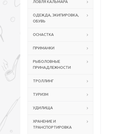
ЛОВЛЯ КАЛЬМАРА
ОДЕЖДА, ЭКИПИРОВКА,
ОБУВЬ
ОСНАСТКА
ПРИМАНКИ
РЫБОЛОВНЫЕ
ПРИНАДЛЕЖНОСТИ
ТРОЛЛИНГ
ТУРИЗМ
УДИЛИЩА
ХРАНЕНИЕ И
ТРАНСПОРТИРОВКА