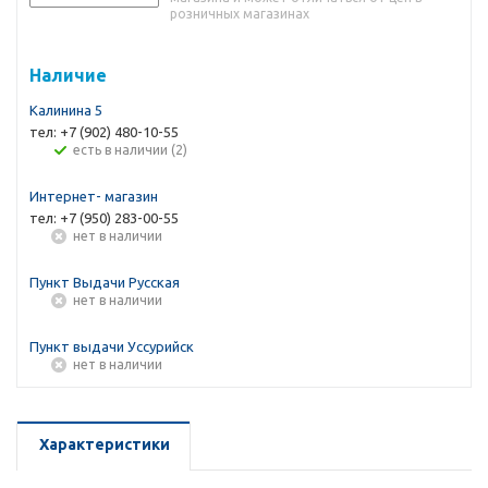
розничных магазинах
Наличие
Калинина 5
тел: +7 (902) 480-10-55
Есть в наличии (2)
Интернет- магазин
тел: +7 (950) 283-00-55
Нет в наличии
Пункт Выдачи Русская
Нет в наличии
Пункт выдачи Уссурийск
Нет в наличии
Характеристики