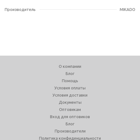
Производитель
MIKADO
О компании
Блог
Помощь
Условия оплаты
Условия доставки
Документы
Оптовикам
Вход для оптовиков
Блог
Производители
Политика конфиденциальности