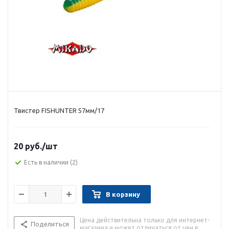
Твистер FISHUNTER 57мм/17
20 руб.
/шт
Есть в наличии
(2)
В корзину
Цена действительна только для интернет-
Поделиться
магазина и может отличаться от цен в