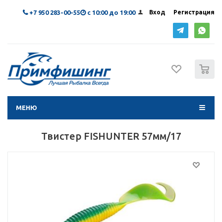
+7 950 283-00-55
с 10:00 до 19:00
Вход
Регистрация
0
МЕНЮ
Твистер FISHUNTER 57мм/17