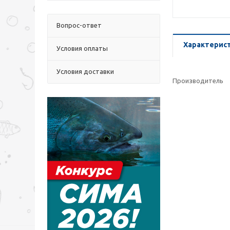
Вопрос-ответ
Характерис
Условия оплаты
Условия доставки
Производитель