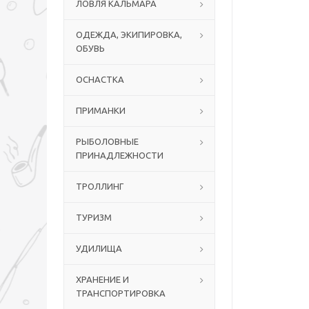
ЛОВЛЯ КАЛЬМАРА
ОДЕЖДА, ЭКИПИРОВКА,
ОБУВЬ
ОСНАСТКА
ПРИМАНКИ
РЫБОЛОВНЫЕ
ПРИНАДЛЕЖНОСТИ
ТРОЛЛИНГ
ТУРИЗМ
УДИЛИЩА
ХРАНЕНИЕ И
ТРАНСПОРТИРОВКА