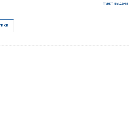
Пункт выдачи 
тики