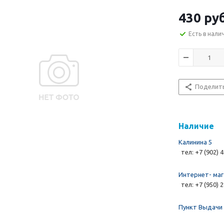
430 руб
Есть в нали
Поделит
Наличие
Калинина 5
тел: +7 (902) 
Интернет- маг
тел: +7 (950) 
Пункт Выдачи 