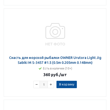
Снасть для морской рыбалки OWNER Urutora Light Jig
Sabiki M S-3457 #1.5 (0.5m 0.205mm 0.148mm)
Есть в наличии (10+)
360 руб.
/шт
В корзину