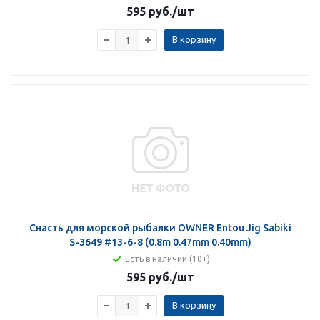
595 руб.
/шт
В корзину
Снасть для морской рыбалки OWNER Entou Jig Sabiki
S-3649 #13-6-8 (0.8m 0.47mm 0.40mm)
Есть в наличии (10+)
595 руб.
/шт
В корзину