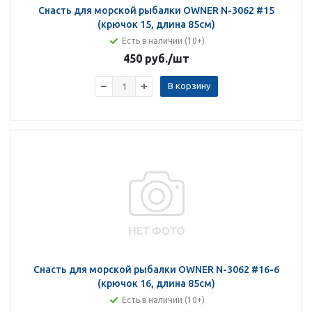
Снасть для морской рыбалки OWNER N-3062 #15
(крючок 15, длина 85см)
Есть в наличии (10+)
450 руб.
/шт
В корзину
Снасть для морской рыбалки OWNER N-3062 #16-6
(крючок 16, длина 85см)
Есть в наличии (10+)