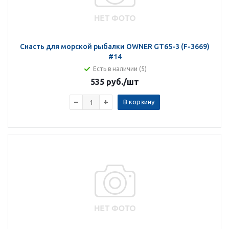
Снасть для морской рыбалки OWNER GT65-3 (F-3669)
#14
Есть в наличии (5)
535 руб.
/шт
В корзину