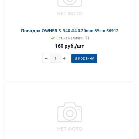
Поводок OWNER S-340 #4 0.20mm 65cm 56912
Есть в наличии (1)
160 руб.
/шт
В корзину