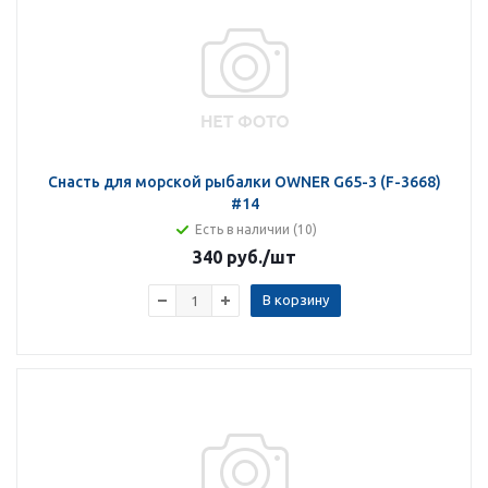
Снасть для морской рыбалки OWNER G65-3 (F-3668)
#14
Есть в наличии (10)
340 руб.
/шт
В корзину