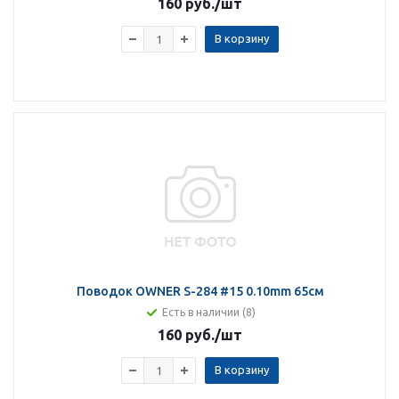
160 руб.
/шт
В корзину
Поводок OWNER S-284 #15 0.10mm 65см
Есть в наличии (8)
160 руб.
/шт
В корзину