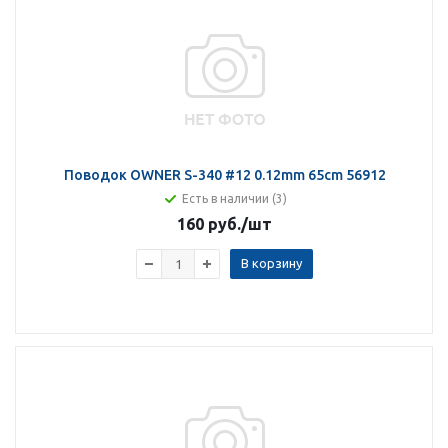
Поводок OWNER S-340 #12 0.12mm 65cm 56912
Есть в наличии (3)
160 руб.
/шт
В корзину