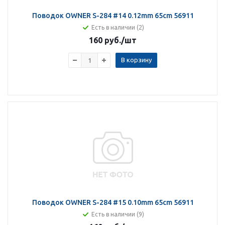
Поводок OWNER S-284 #14 0.12mm 65cm 56911
Есть в наличии (2)
160 руб.
/шт
В корзину
Поводок OWNER S-284 #15 0.10mm 65cm 56911
Есть в наличии (9)