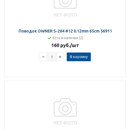
Поводок OWNER S-284 #12 0.12mm 65cm 56911
Есть в наличии (2)
160 руб.
/шт
В корзину