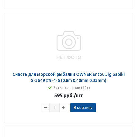
Снасть для морской рыбалки OWNER Entou Jig Sabiki
S-3649 #9-4-6 (0.8m 0.40mm 0.33mm)
Есть в наличии (10+)
595 руб.
/шт
В корзину