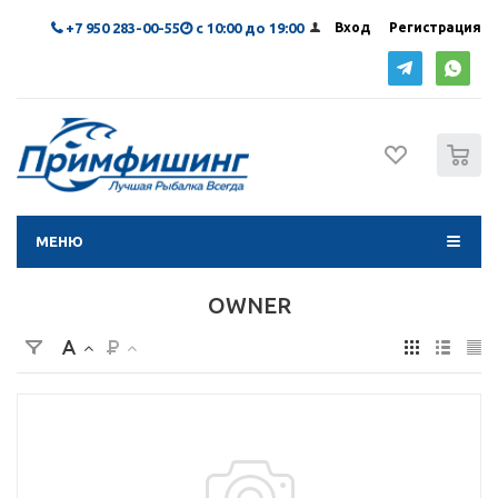
+7 950 283-00-55
с 10:00 до 19:00
Вход
Регистрация
0
МЕНЮ
OWNER