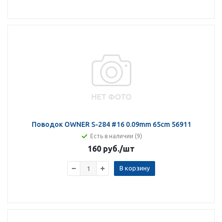
Поводок OWNER S-284 #16 0.09mm 65cm 56911
Есть в наличии (9)
160 руб.
/шт
В корзину