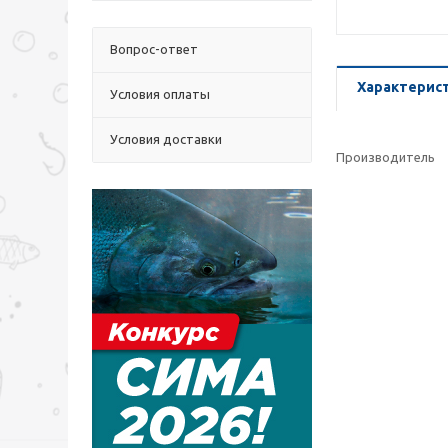
Вопрос-ответ
Характерис
Условия оплаты
Условия доставки
Производитель