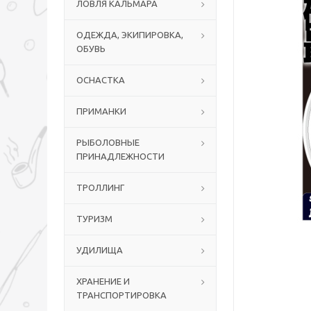
ЛОВЛЯ КАЛЬМАРА
ОДЕЖДА, ЭКИПИРОВКА,
ОБУВЬ
ОСНАСТКА
ПРИМАНКИ
РЫБОЛОВНЫЕ
ПРИНАДЛЕЖНОСТИ
ТРОЛЛИНГ
ТУРИЗМ
УДИЛИЩА
ХРАНЕНИЕ И
ТРАНСПОРТИРОВКА