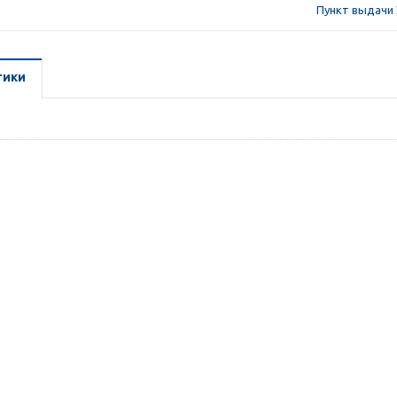
Пункт выдачи 
тики