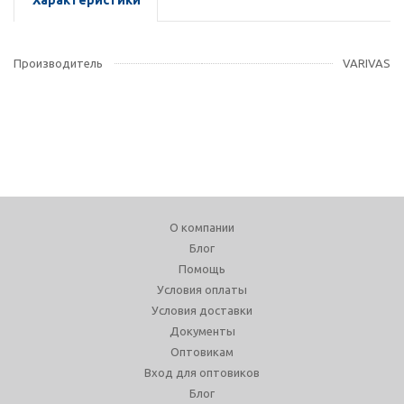
Характеристики
Производитель
VARIVAS
О компании
Блог
Помощь
Условия оплаты
Условия доставки
Документы
Оптовикам
Вход для оптовиков
Блог