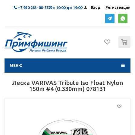
+7 950 283-00-55
с 10:00 до 19:00
Вход
Регистрация
0
МЕНЮ
Леска VARIVAS Tribute Iso Float Nylon
150m #4 (0.330mm) 078131