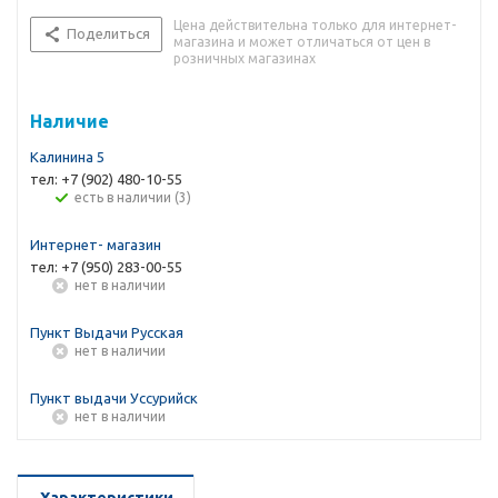
Цена действительна только для интернет-
Поделиться
магазина и может отличаться от цен в
розничных магазинах
Наличие
Калинина 5
тел: +7 (902) 480-10-55
Есть в наличии (3)
Интернет- магазин
тел: +7 (950) 283-00-55
Нет в наличии
Пункт Выдачи Русская
Нет в наличии
Пункт выдачи Уссурийск
Нет в наличии