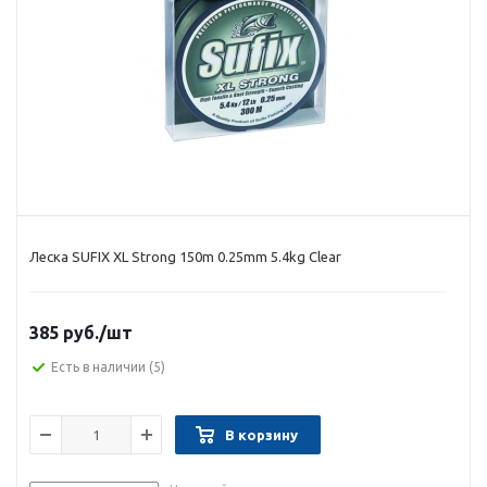
Леска SUFIX XL Strong 150m 0.25mm 5.4kg Clear
385 руб.
/шт
Есть в наличии
(5)
В корзину