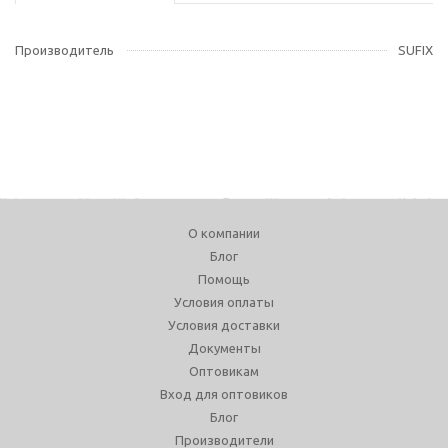
Производитель
SUFIX
О компании
Блог
Помощь
Условия оплаты
Условия доставки
Документы
Оптовикам
Вход для оптовиков
Блог
Производители