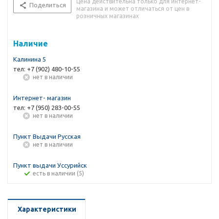
Цена действительна только для интернет-
Поделиться
магазина и может отличаться от цен в
розничных магазинах
Наличие
Калинина 5
тел: +7 (902) 480-10-55
Нет в наличии
Интернет- магазин
тел: +7 (950) 283-00-55
Нет в наличии
Пункт Выдачи Русская
Нет в наличии
Пункт выдачи Уссурийск
Есть в наличии (5)
Характеристики