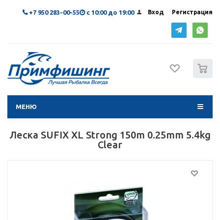
+7 950 283-00-55
с 10:00 до 19:00
Вход
Регистрация
0
МЕНЮ
Леска SUFIX XL Strong 150m 0.25mm 5.4kg
Clear