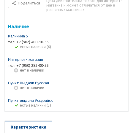
Цена действительна только для интернет-
Поделиться
магазина и может отличаться от цен в
розничных магазинах
Наличие
Калинина 5
тел: +7 (902) 480-10-55
Есть в наличии (6)
Интернет- магазин
тел: +7 (950) 283-00-55
Нет в наличии
Пункт Выдачи Русская
Нет в наличии
Пункт выдачи Уссурийск
Есть в наличии (3)
Характеристики