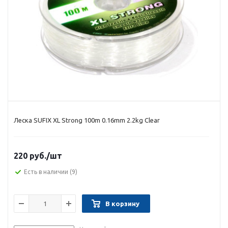
Леска SUFIX XL Strong 100m 0.16mm 2.2kg Clear
220 руб.
/шт
Есть в наличии
(9)
В корзину