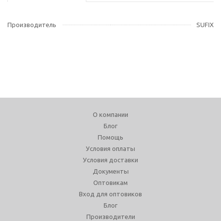
Производитель
SUFIX
О компании
Блог
Помощь
Условия оплаты
Условия доставки
Документы
Оптовикам
Вход для оптовиков
Блог
Производители