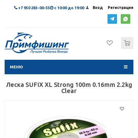
+7 950 283-00-55
с 10:00 до 19:00
Вход
Регистрация
0
МЕНЮ
Леска SUFIX XL Strong 100m 0.16mm 2.2kg
Clear