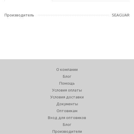
Производитель
SEAGUAR
О компании
Блог
Помощь
Условия оплаты
Условия доставки
Документы
Оптовикам
Вход для оптовиков
Блог
Производители