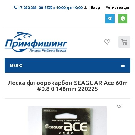
+7 950 283-00-55
с 10:00 до 19:00
Вход
Регистрация
0
МЕНЮ
Леска флюорокарбон SEAGUAR Ace 60m
#0.8 0.148mm 220225