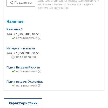
Цена действительна только для интернет-
Поделиться
магазина и может отличаться от цен в
розничных магазинах
Наличие
Калинина 5
тел: +7 (902) 480-10-55
Есть в наличии (2)
Интернет- магазин
тел: +7 (950) 283-00-55
Нет в наличии
Пункт Выдачи Русская
Есть в наличии (7)
Пункт выдачи Уссурийск
Есть в наличии (1)
Характеристики