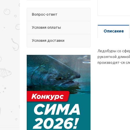
Вопрос-ответ
Условия оплаты
Описание
Условия доставки
Ледобуры со сфе
рукояткой длиной
производят-ся сл