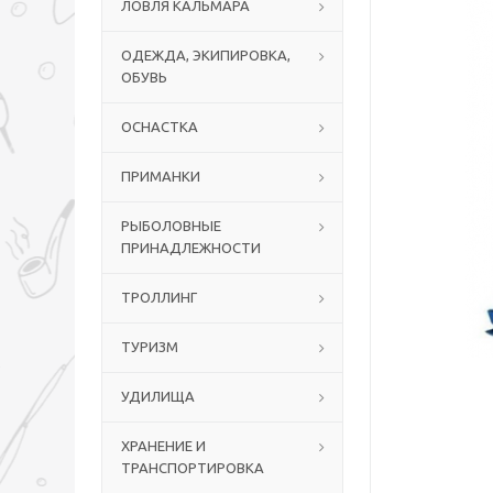
ЛОВЛЯ КАЛЬМАРА
ОДЕЖДА, ЭКИПИРОВКА,
ОБУВЬ
ОСНАСТКА
ПРИМАНКИ
РЫБОЛОВНЫЕ
ПРИНАДЛЕЖНОСТИ
ТРОЛЛИНГ
ТУРИЗМ
УДИЛИЩА
ХРАНЕНИЕ И
ТРАНСПОРТИРОВКА