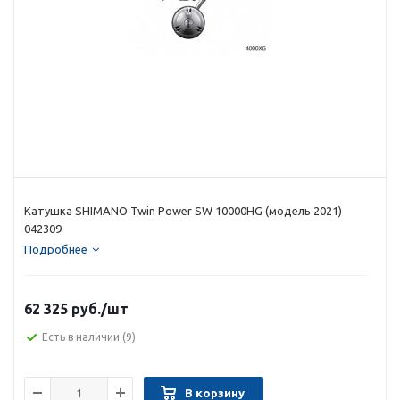
Катушка SHIMANO Twin Power SW 10000HG (модель 2021)
042309
Подробнее
62 325 руб.
/шт
Есть в наличии
(9)
В корзину