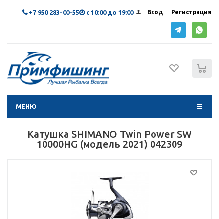
+7 950 283-00-55
с 10:00 до 19:00
Вход
Регистрация
0
МЕНЮ
Катушка SHIMANO Twin Power SW
10000HG (модель 2021) 042309