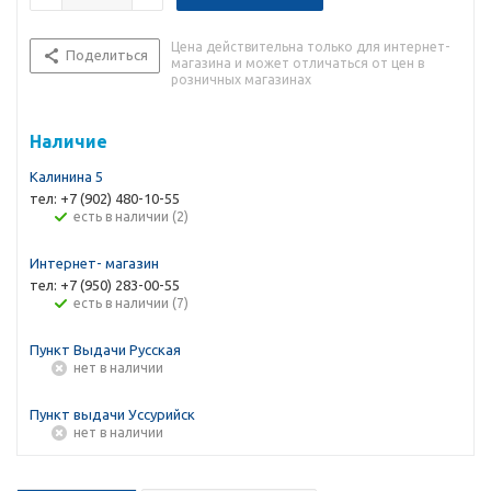
Цена действительна только для интернет-
Поделиться
магазина и может отличаться от цен в
розничных магазинах
Наличие
Калинина 5
тел: +7 (902) 480-10-55
Есть в наличии (2)
Интернет- магазин
тел: +7 (950) 283-00-55
Есть в наличии (7)
Пункт Выдачи Русская
Нет в наличии
Пункт выдачи Уссурийск
Нет в наличии