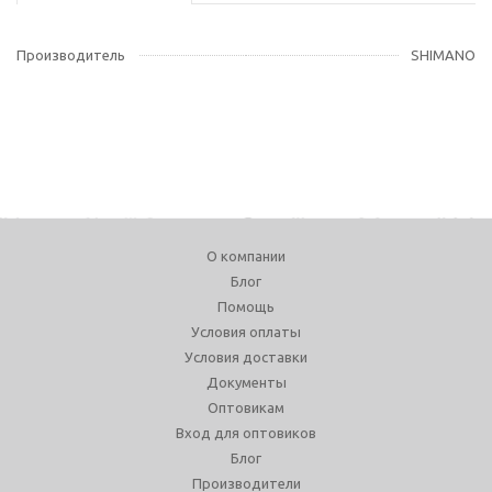
Производитель
SHIMANO
О компании
Блог
Помощь
Условия оплаты
Условия доставки
Документы
Оптовикам
Вход для оптовиков
Блог
Производители