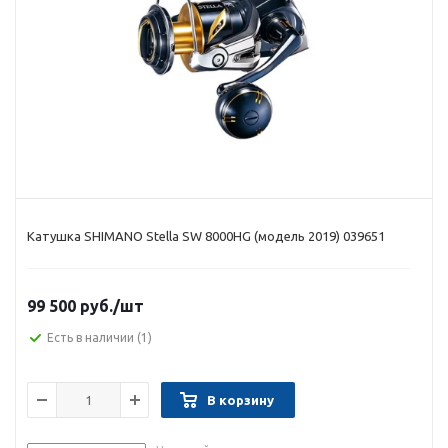
Катушка SHIMANO Stella SW 8000HG (модель 2019) 039651
99 500 руб.
/шт
Есть в наличии
(1)
В корзину