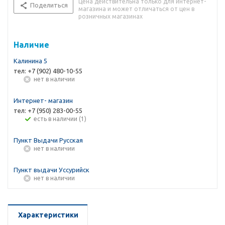
Цена действительна только для интернет-
Поделиться
магазина и может отличаться от цен в
розничных магазинах
Наличие
Калинина 5
тел: +7 (902) 480-10-55
Нет в наличии
Интернет- магазин
тел: +7 (950) 283-00-55
Есть в наличии (1)
Пункт Выдачи Русская
Нет в наличии
Пункт выдачи Уссурийск
Нет в наличии
Характеристики