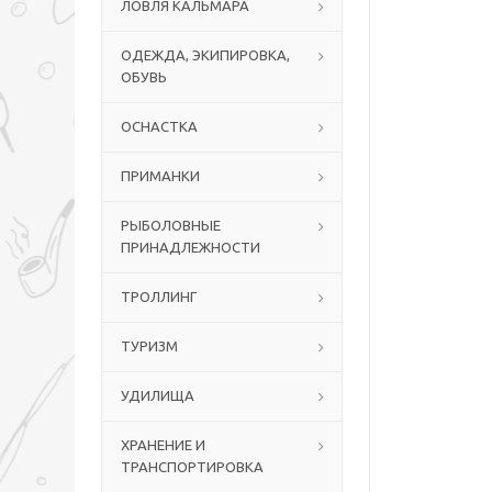
ЛОВЛЯ КАЛЬМАРА
ОДЕЖДА, ЭКИПИРОВКА,
ОБУВЬ
ОСНАСТКА
ПРИМАНКИ
РЫБОЛОВНЫЕ
ПРИНАДЛЕЖНОСТИ
ТРОЛЛИНГ
ТУРИЗМ
УДИЛИЩА
ХРАНЕНИЕ И
ТРАНСПОРТИРОВКА