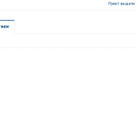
Пункт выдачи 
тики