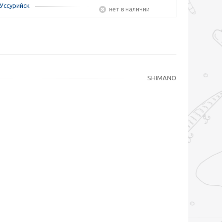
Уссурийск
Нет в наличии
SHIMANO