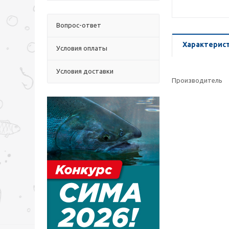
Вопрос-ответ
Характерис
Условия оплаты
Условия доставки
Производитель