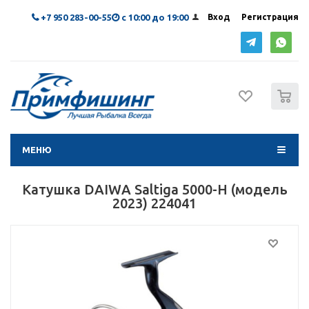
+7 950 283-00-55
с 10:00 до 19:00
Вход
Регистрация
0
МЕНЮ
Катушка DAIWA Saltiga 5000-H (модель
2023) 224041