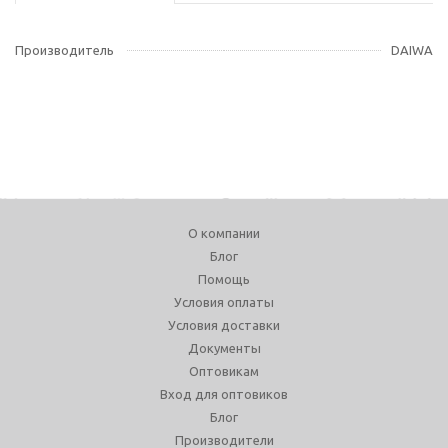
Производитель
DAIWA
О компании
Блог
Помощь
Условия оплаты
Условия доставки
Документы
Оптовикам
Вход для оптовиков
Блог
Производители