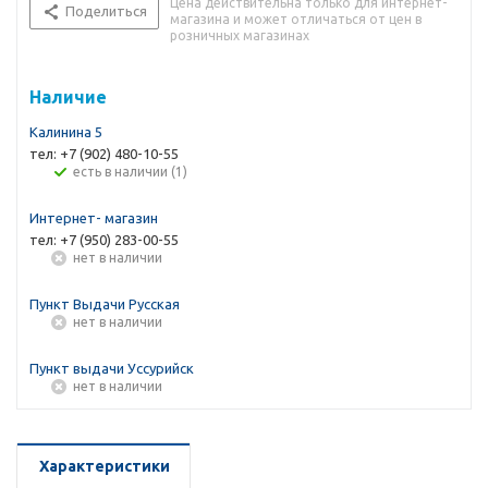
Цена действительна только для интернет-
Поделиться
магазина и может отличаться от цен в
розничных магазинах
Наличие
Калинина 5
тел: +7 (902) 480-10-55
Есть в наличии (1)
Интернет- магазин
тел: +7 (950) 283-00-55
Нет в наличии
Пункт Выдачи Русская
Нет в наличии
Пункт выдачи Уссурийск
Нет в наличии
Характеристики