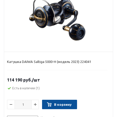
Катушка DAIWA Saltiga 5000-H (модель 2023) 224041
114 190 руб.
/шт
Есть в наличии
(1)
В корзину