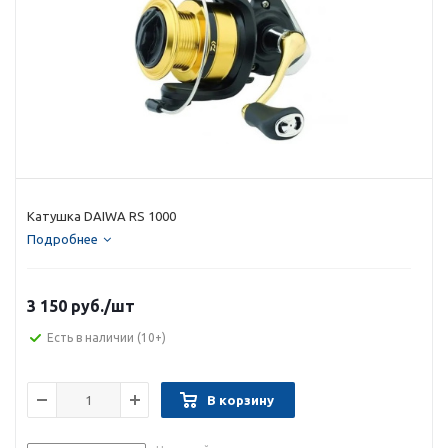
Катушка DAIWA RS 1000
Подробнее
3 150 руб.
/шт
Есть в наличии
(10+)
В корзину