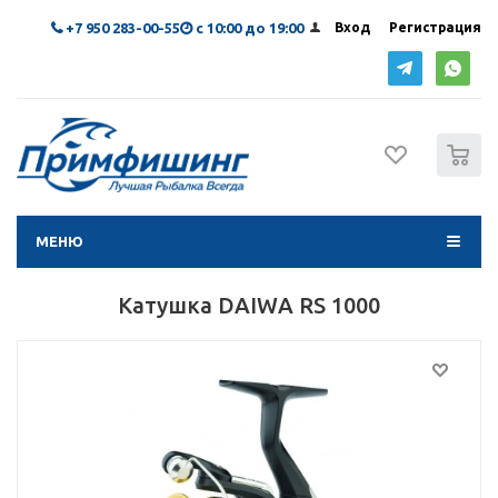
+7 950 283-00-55
с 10:00 до 19:00
Вход
Регистрация
0
МЕНЮ
Катушка DAIWA RS 1000