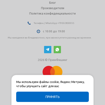
Блог
Производители
Политика конфиденциальности
Телефон / WhatsApp +79502830055
с 10:00 до 19:00
Мы находимся во Владивостоке, при звонке учтите разницу во времени.
2026 © ПримФишинг
Мы используем файлы cookie, Яндекс Метрику,
чтобы улучшить сайт для вас
ПРИНЯТЬ