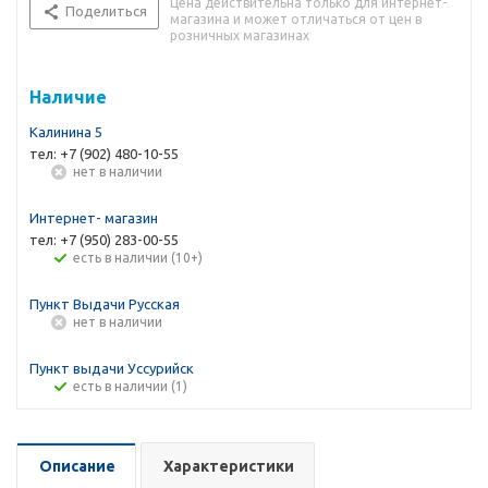
Цена действительна только для интернет-
Поделиться
магазина и может отличаться от цен в
розничных магазинах
Наличие
Калинина 5
тел: +7 (902) 480-10-55
Нет в наличии
Интернет- магазин
тел: +7 (950) 283-00-55
Есть в наличии (10+)
Пункт Выдачи Русская
Нет в наличии
Пункт выдачи Уссурийск
Есть в наличии (1)
Описание
Характеристики