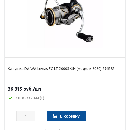
Катушка DAIWA Luvias FC LT 2000S-XH (модель 2020) 276382
36 815 руб.
/шт
Есть в наличии
(1)
В корзину