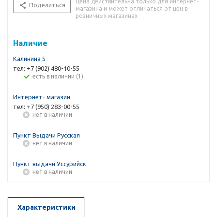
Цена действительна только для интернет-
Поделиться
магазина и может отличаться от цен в
розничных магазинах
Наличие
Калинина 5
тел: +7 (902) 480-10-55
Есть в наличии (1)
Интернет- магазин
тел: +7 (950) 283-00-55
Нет в наличии
Пункт Выдачи Русская
Нет в наличии
Пункт выдачи Уссурийск
Нет в наличии
Характеристики