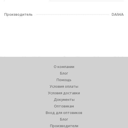
Производитель
DAIWA
О компании
Блог
Помощь
Условия оплаты
Условия доставки
Документы
Оптовикам
Вход для оптовиков
Блог
Производители