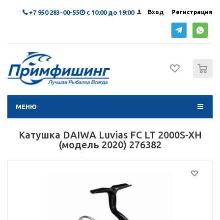
+7 950 283-00-55
с 10:00 до 19:00
Вход
Регистрация
0
МЕНЮ
Катушка DAIWA Luvias FC LT 2000S-XH
(модель 2020) 276382