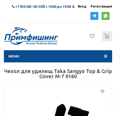
+7 950 283-00-55
с 10:00 до 19:00
Вход
Регистрация
0
МЕНЮ
Чехол для удилищ Taka Sangyo Top & Grip
Cover M-7 0160