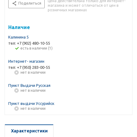
Цена действительна только для интернет-
Поделиться
магазина и может отличаться от цен в
розничных магазинах
Наличие
Калинина 5
тел: +7 (902) 480-10-55
Есть в наличии (1)
Интернет- магазин
тел: +7 (950) 283-00-55
Нет в наличии
Пункт Выдачи Русская
Нет в наличии
Пункт выдачи Уссурийск
Нет в наличии
Характеристики