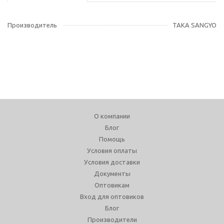
Производитель
TAKA SANGYO
О компании
Блог
Помощь
Условия оплаты
Условия доставки
Документы
Оптовикам
Вход для оптовиков
Блог
Производители