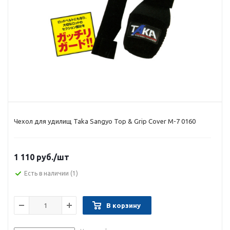
Чехол для удилищ Taka Sangyo Top & Grip Cover M-7 0160
1 110 руб.
/шт
Есть в наличии
(1)
В корзину